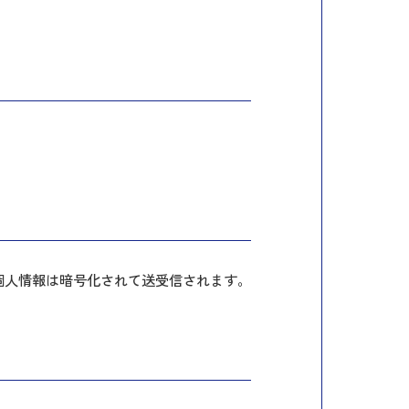
より、個人情報は暗号化されて送受信されます。