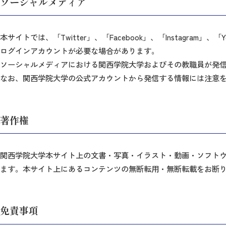
ソーシャルメディア
本サイトでは、「Twitter」、「Facebook」、「Instagram
ログインアカウントが必要な場合があります。
ソーシャルメディアにおける関西学院大学およびその教職員が発
なお、関西学院大学の公式アカウントから発信する情報には注意
著作権
関西学院大学本サイト上の文書・写真・イラスト・動画・ソフト
ます。本サイト上にあるコンテンツの無断転用・無断転載をお断
免責事項