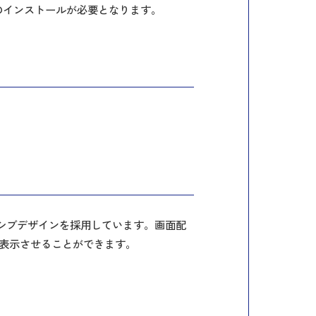
er のインストールが必要となります。
シブデザインを採用しています。画面配
を表示させることができます。