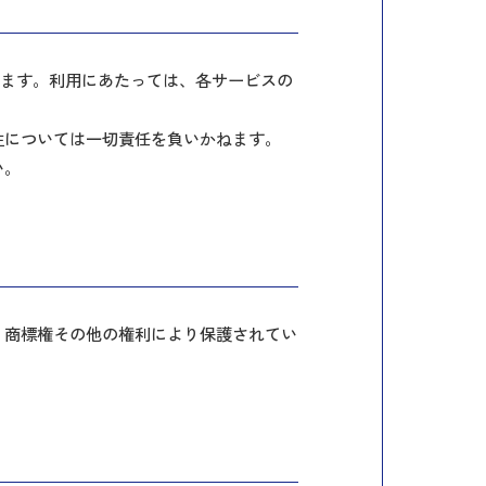
使用しています。利用にあたっては、各サービスの
性については一切責任を負いかねます。
い。
、商標権その他の権利により保護されてい