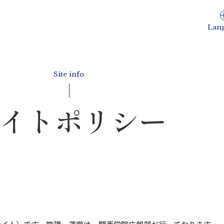
Lan
Site info
イトポリシー