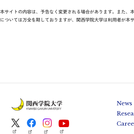
本サイトの内容は、予告なく変更される場合があります。また、
については万全を期しておりますが、関西学院大学は利用者が本
News
Resea
Caree