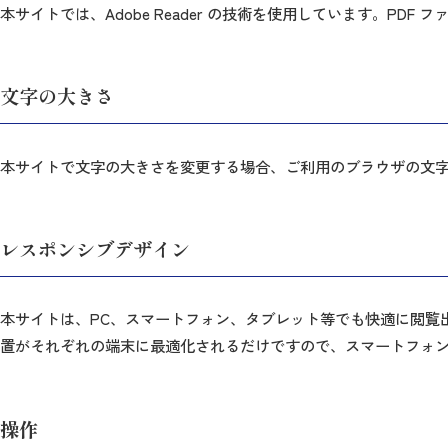
本サイトでは、Adobe Reader の技術を使用しています。PDF
文字の大きさ
本サイトで文字の大きさを変更する場合、ご利用のブラウザの文
レスポンシブデザイン
本サイトは、PC、スマートフォン、タブレット等でも快適に閲覧
置がそれぞれの端末に最適化されるだけですので、スマートフォン
操作