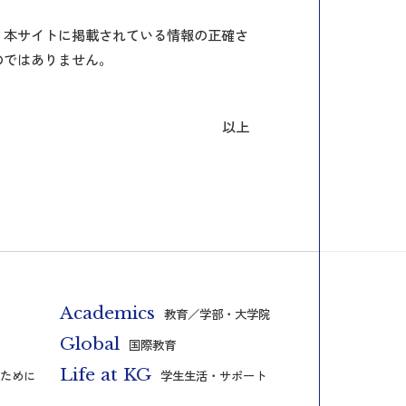
。本サイトに掲載されている情報の正確さ
のではありません。
以上
Academics
教育／学部・大学院
Global
国際教育
Life at KG
ために
学生生活・サポート