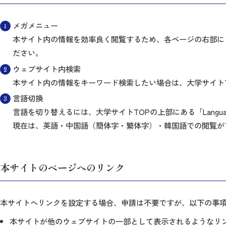
メガメニュー
本サイト内の情報を効率良く閲覧するため、各ページの右部に
ださい。
ウェブサイト内検索
本サイト内の情報をキーワード検索したい場合は、大学サイトT
言語切換
言語を切り替えるには、大学サイトTOPの上部にある「Lang
現在は、英語・中国語（簡体字・繁体字）・韓国語での閲覧が
本サイトのページへのリンク
本サイトへリンクを設定する場合、申請は不要ですが、以下の事
本サイトが他のウェブサイトの一部として表示されるようなリ