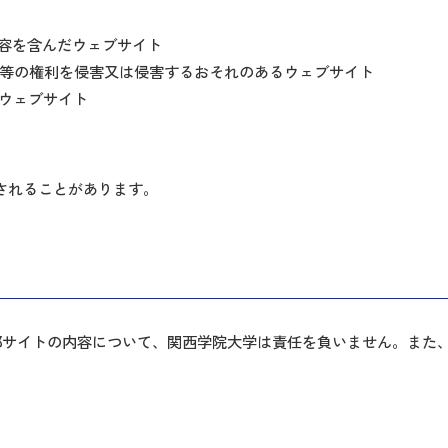
容を含んだウェブサイト
権等の権利を侵害又は侵害するおそれのあるウェブサイト
ウェブサイト
除されることがあります。
部サイトの内容について、関西学院大学は責任を負いません。また