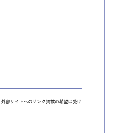
、外部サイトへのリンク掲載の希望は受け