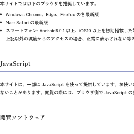
本サイトでは以下のブラウザを推奨しています。
Windows: Chrome、Edge、Firefox の各最新版
Mac: Safari の最新版
スマートフォン: Android6.0.1 以上、iOS10 以上を初期搭
上記以外の環境からのアクセスの場合、正常に表示されない等
JavaScript
本サイトは、一部に JavaScript を使って提供しています。お
ないことがあります。閲覧の際には、ブラウザ側で JavaScrip
閲覧ソフトウェア