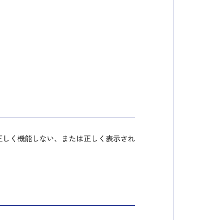
イトは正しく機能しない、または正しく表示され