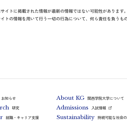
本サイトに掲載された情報が最新の情報ではない可能性があります
サイトの情報を用いて行う一切の行為について、何ら責任を負うも
About KG
お知らせ
関西学院大学について
rch
Admissions
研究
入試情報
r
Sustainability
就職・キャリア支援
持続可能な社会の