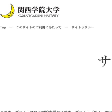
Top
このサイトのご利用にあたって
サイトポリシー
サ