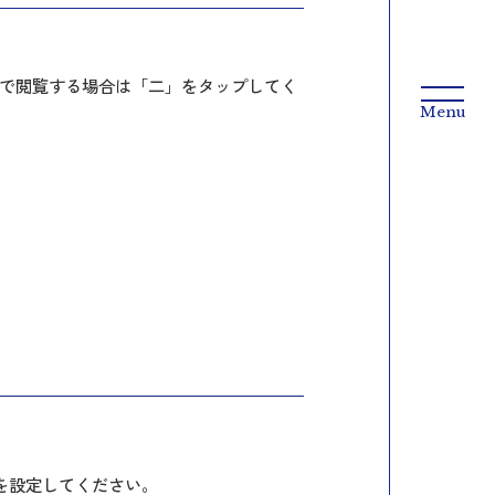
で閲覧する場合は「二」をタップしてく
。
を設定してください。