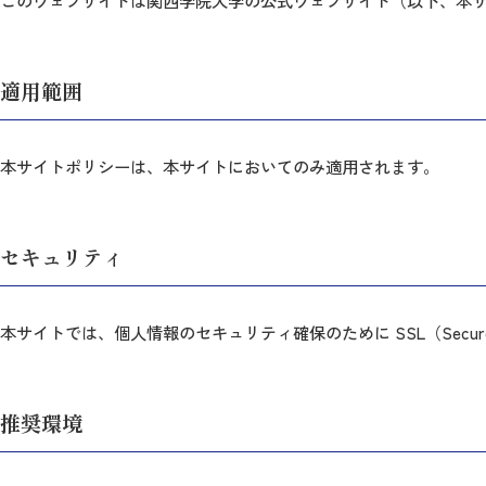
このウェブサイトは関西学院大学の公式ウェブサイト（以下、本
適用範囲
本サイトポリシーは、本サイトにおいてのみ適用されます。
セキュリティ
本サイトでは、個人情報のセキュリティ確保のために SSL（Secur
推奨環境