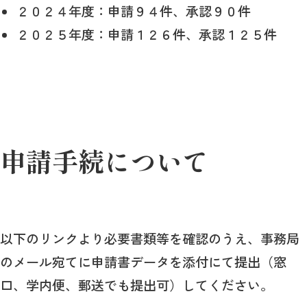
２０２４年度：申請９４件、承認９０件
２０２５年度：申請１２６件、承認１２５件
申請手続について
以下のリンクより必要書類等を確認のうえ、事務局
のメール宛てに申請書データを添付にて提出（窓
口、学内便、郵送でも提出可）してください。