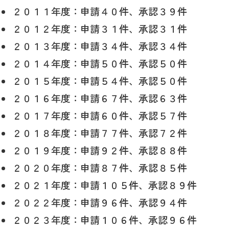
２０１１年度：申請４０件、承認３９件
２０１２年度：申請３１件、承認３１件
２０１３年度：申請３４件、承認３４件
２０１４年度：申請５０件、承認５０件
２０１５年度：申請５４件、承認５０件
２０１６年度：申請６７件、承認６３件
２０１７年度：申請６０件、承認５７件
２０１８年度：申請７７件、承認７２件
２０１９年度：申請９２件、承認８８件
２０２０年度：申請８７件、承認８５件
２０２１年度：申請１０５件、承認８９件
２０２２年度：申請９６件、承認９４件
２０２３年度：申請１０６件、承認９６件