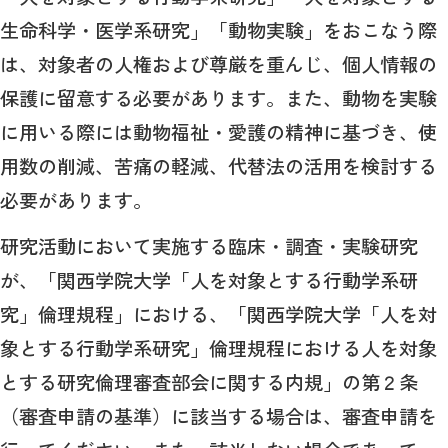
生命科学・医学系研究」「動物実験」をおこなう際
は、対象者の人権および尊厳を重んじ、個人情報の
保護に留意する必要があります。また、動物を実験
に用いる際には動物福祉・愛護の精神に基づき、使
用数の削減、苦痛の軽減、代替法の活用を検討する
必要があります。
研究活動において実施する臨床・調査・実験研究
が、「関西学院大学「人を対象とする行動学系研
究」倫理規程」における、「関西学院大学「人を対
象とする行動学系研究」倫理規程における人を対象
とする研究倫理審査部会に関する内規」の第２条
（審査申請の基準）に該当する場合は、審査申請を