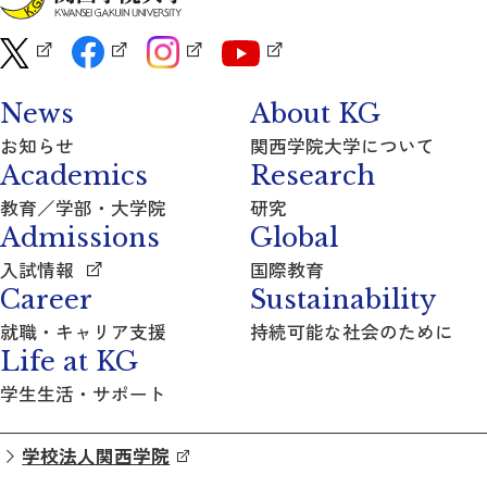
News
About KG
お知らせ
関西学院大学について
Academics
Research
教育／学部・大学院
研究
Admissions
Global
入試情報
国際教育
Career
Sustainability
就職・キャリア支援
持続可能な社会のために
Life at KG
学生生活・サポート
学校法人関西学院