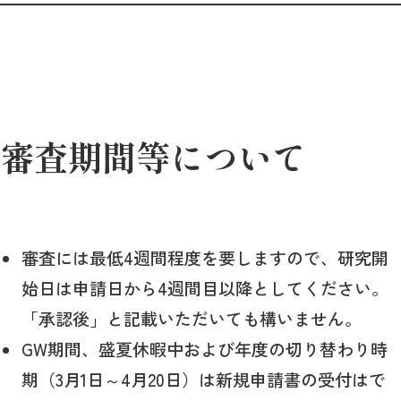
審査期間等について
審査には最低4週間程度を要しますので、研究開
始日は申請日から4週間目以降としてください。
「承認後」と記載いただいても構いません。
GW期間、盛夏休暇中および年度の切り替わり時
期（3月1日～4月20日）は新規申請書の受付はで