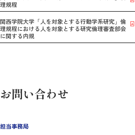
理規程
関西学院大学「人を対象とする行動学系研究」倫
理規程における人を対象とする研究倫理審査部会
に関する内規
お問い合わせ
担当事務局