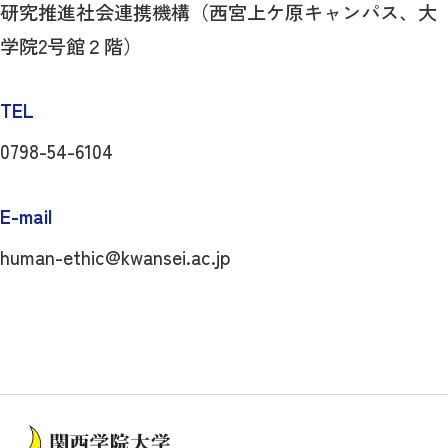
研究推進社会連携機構（西宮上ケ原キャンパス、大
学院2号館２階）
TEL
0798-54-6104
E-mail
human-ethic@kwansei.ac.jp