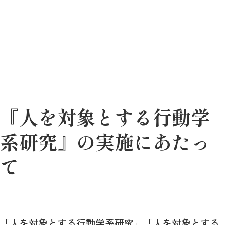
『人を対象とする行動学
系研究』の実施にあたっ
て
「人を対象とする行動学系研究」「人を対象とする