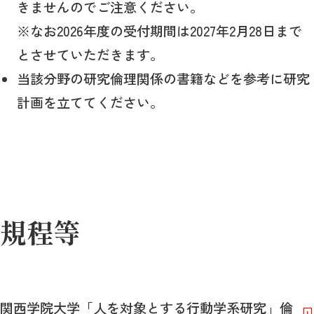
きませんのでご注意ください。
※なお2026年度の受付期間は2027年2月28日まで
とさせていただきます。
当該分野の研究倫理関係の書籍などを参考に研究
計画を立ててください。
規程等
関西学院大学「人を対象とする行動学系研究」倫