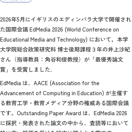
2026年5月にイギリスのエディンバラ大学で開催され
た国際会議 EdMedia 2026 (World Conference on
Educational Media and Technology) において，本学
大学院総合政策研究科 博士後期課程３年の井上沙紀
さん（指導教員：角谷和俊教授）が「最優秀論文
賞」を受賞しました．
EdMedia は、AACE (Association for the
Advancement of Computing in Education) が主催す
る教育工学・教育メディア分野の権威ある国際会議
です。Outstanding Paper Award は、EdMedia 2026
に採択・発表された論文の中から、査読等において