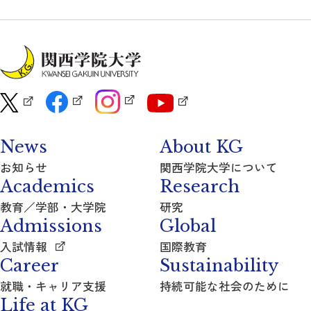
News
About KG
お知らせ
関西学院大学について
Academics
Research
教育／学部・大学院
研究
Admissions
Global
入試情報
国際教育
Career
Sustainability
就職・キャリア支援
持続可能な社会のために
Life at KG