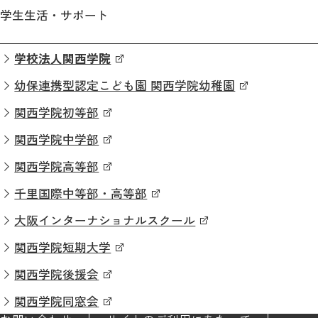
学生生活・サポート
学校法人関西学院
幼保連携型認定こども園 関西学院幼稚園
関西学院初等部
関西学院中学部
関西学院高等部
千里国際中等部・高等部
大阪インターナショナルスクール
関西学院短期大学
関西学院後援会
関西学院同窓会