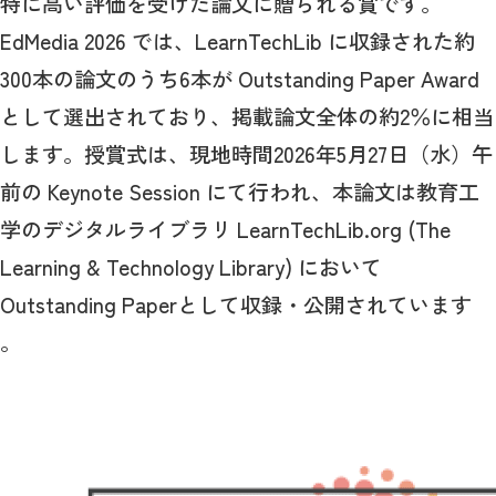
特に高い評価を受けた論文に贈られる賞です。
EdMedia 2026 では、LearnTechLib に収録された約
300本の論文のうち6本が Outstanding Paper Award
として選出されており、掲載論文全体の約2％に相当
します。授賞式は、現地時間2026年5月27日（水）午
前の Keynote Session にて行われ、本論文は教育工
学のデジタルライブラリ LearnTechLib.org (The
Learning & Technology Library) において
Outstanding Paperとして収録・公開されています
。