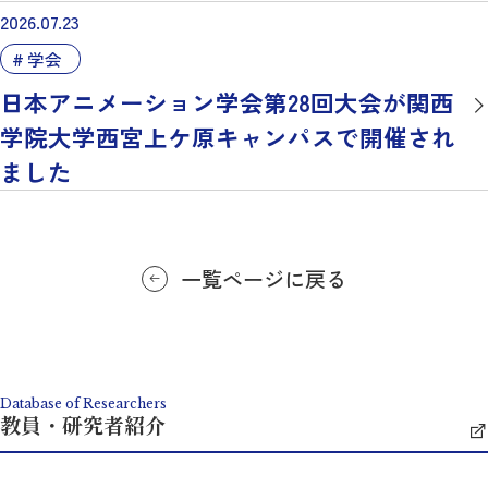
2026.07.23
学会
日本アニメーション学会第28回大会が関西
学院大学西宮上ケ原キャンパスで開催され
ました
一覧ページに戻る
Database of Researchers
教員・研究者紹介