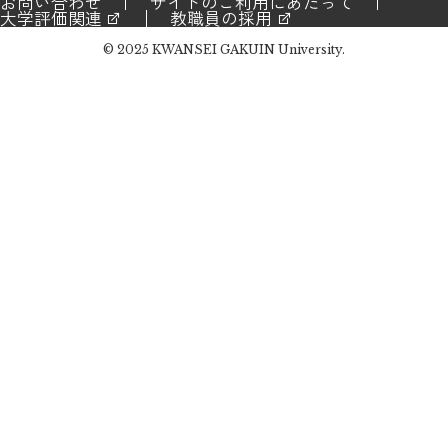
お問い合わせ
サイトのご利用にあたって
大学評価関連
教職員の採用
© 2025 KWANSEI GAKUIN University.