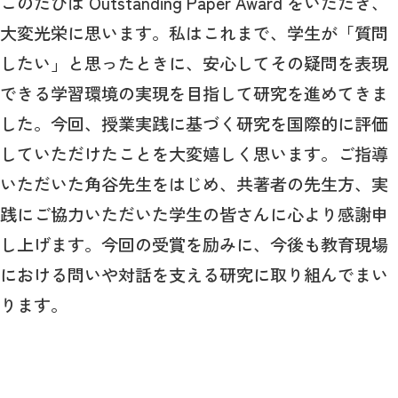
このたびは Outstanding Paper Award をいただき、
大変光栄に思います。私はこれまで、学生が「質問
したい」と思ったときに、安心してその疑問を表現
できる学習環境の実現を目指して研究を進めてきま
した。今回、授業実践に基づく研究を国際的に評価
していただけたことを大変嬉しく思います。ご指導
いただいた角谷先生をはじめ、共著者の先生方、実
践にご協力いただいた学生の皆さんに心より感謝申
し上げます。今回の受賞を励みに、今後も教育現場
における問いや対話を支える研究に取り組んでまい
ります。