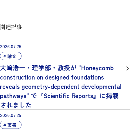
関連記事
2026.07.26
論文
大﨑浩一・理学部・教授が "Honeycomb
construction on designed foundations
reveals geometry-dependent developmental
pathways" で『Scientific Reports』に掲載
されました
2026.07.25
著書