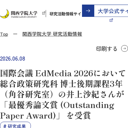
研究活動情報サイト
Top
関西学院大学 研究活動情報
印刷する
2026.06.08
国際会議 EdMedia 2026において
総合政策研究科 博士後期課程3年
（角谷研究室）の井上沙紀さんが
「最優秀論文賞 (Outstanding
Paper Award)」 を受賞
研究成果