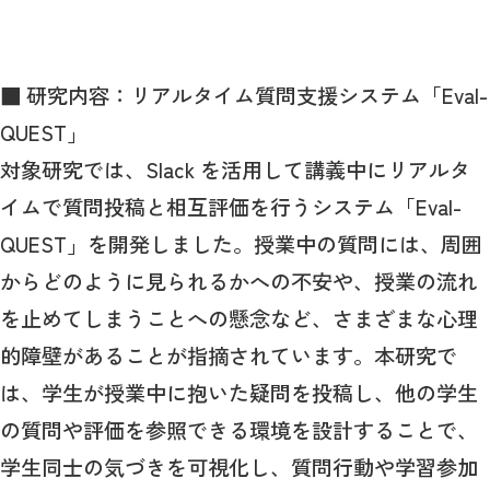
■ 研究内容：リアルタイム質問支援システム「Eval-
QUEST」
対象研究では、Slack を活用して講義中にリアルタ
イムで質問投稿と相互評価を行うシステム「Eval-
QUEST」を開発しました。授業中の質問には、周囲
からどのように見られるかへの不安や、授業の流れ
を止めてしまうことへの懸念など、さまざまな心理
的障壁があることが指摘されています。本研究で
は、学生が授業中に抱いた疑問を投稿し、他の学生
の質問や評価を参照できる環境を設計することで、
学生同士の気づきを可視化し、質問行動や学習参加