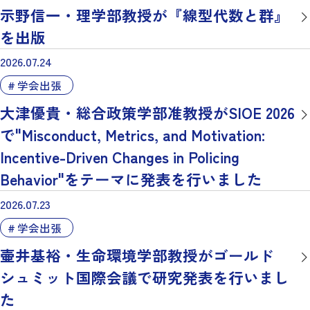
示野信一・理学部教授が『線型代数と群』
を出版
2026.07.24
学会出張
大津優貴・総合政策学部准教授がSIOE 2026
で"Misconduct, Metrics, and Motivation:
Incentive-Driven Changes in Policing
Behavior"をテーマに発表を行いました
2026.07.23
学会出張
壷井基裕・生命環境学部教授がゴールド
シュミット国際会議で研究発表を行いまし
た