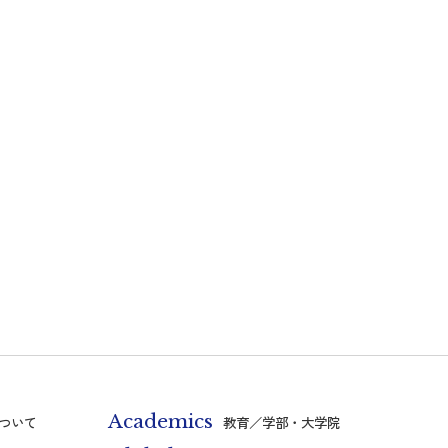
Academics
ついて
教育／学部・大学院