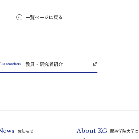
一覧ページに戻る
教員・研究者紹介
f Researchers
News
About KG
お知らせ
関西学院大学に