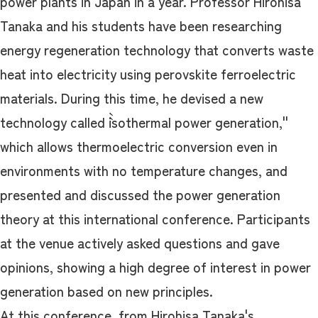
power plants in Japan in a year. Professor Hirohisa
Tanaka and his students have been researching
energy regeneration technology that converts waste
heat into electricity using perovskite ferroelectric
materials. During this time, he devised a new
technology called ``isothermal power generation,''
which allows thermoelectric conversion even in
environments with no temperature changes, and
presented and discussed the power generation
theory at this international conference. Participants
at the venue actively asked questions and gave
opinions, showing a high degree of interest in power
generation based on new principles.
At this conference, from Hirohisa Tanaka's