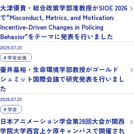
大津優貴・総合政策学部准教授がSIOE 2026
で"Misconduct, Metrics, and Motivation:
Incentive-Driven Changes in Policing
Behavior"をテーマに発表を行いました
2026.07.23
学会出張
壷井基裕・生命環境学部教授がゴールド
シュミット国際会議で研究発表を行いまし
た
2026.07.23
学会
日本アニメーション学会第28回大会が関西
学院大学西宮上ケ原キャンパスで開催され