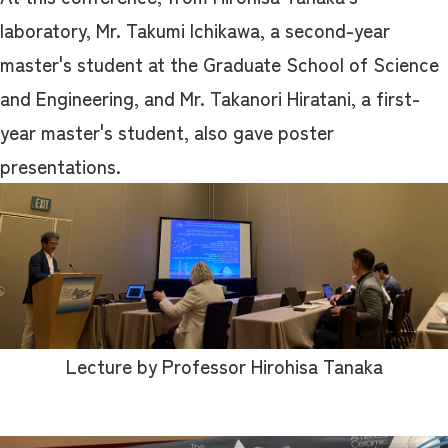
laboratory, Mr. Takumi Ichikawa, a second-year
master's student at the Graduate School of Science
and Engineering, and Mr. Takanori Hiratani, a first-
year master's student, also gave poster
presentations.
Lecture by Professor Hirohisa Tanaka