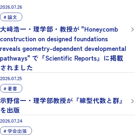
2026.07.26
論文
大﨑浩一・理学部・教授が "Honeycomb
construction on designed foundations
reveals geometry-dependent developmental
pathways" で『Scientific Reports』に掲載
されました
2026.07.25
著書
示野信一・理学部教授が『線型代数と群』
を出版
2026.07.24
学会出張