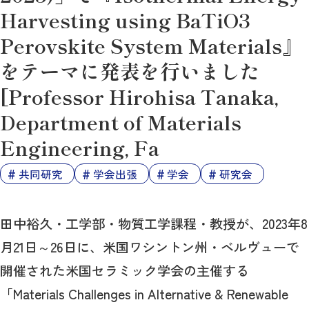
Harvesting using BaTiO3
Perovskite System Materials』
をテーマに発表を行いました
[Professor Hirohisa Tanaka,
Department of Materials
Engineering, Fa
共同研究
学会出張
学会
研究会
田中裕久・工学部・物質工学課程・教授が、2023年8
月21日～26日に、米国ワシントン州・ベルヴューで
開催された米国セラミック学会の主催する
「Materials Challenges in Alternative & Renewable