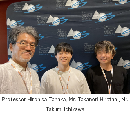
Professor Hirohisa Tanaka, Mr. Takanori Hiratani, Mr.
Takumi Ichikawa