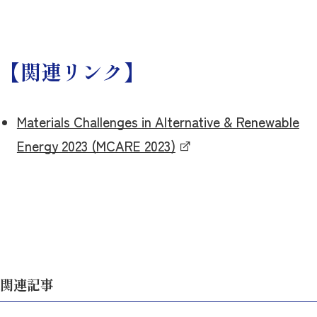
【関連リンク】
Materials Challenges in Alternative & Renewable
Energy 2023 (MCARE 2023)
関連記事