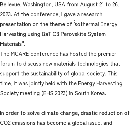
Bellevue, Washington, USA from August 21 to 26,
2023. At the conference, I gave a research
presentation on the theme of ``Isothermal Energy
Harvesting using BaTiO3 Perovskite System
Materials''.
The MCARE conference has hosted the premier
forum to discuss new materials technologies that
support the sustainability of global society. This
time, it was jointly held with the Energy Harvesting
Society meeting (EHS 2023) in South Korea.
In order to solve climate change, drastic reduction of
CO2 emissions has become a global issue, and