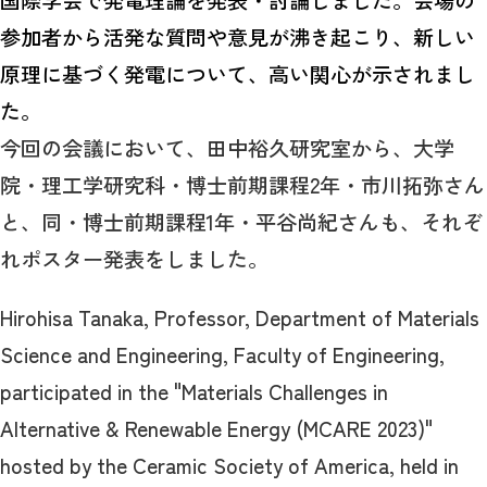
国際学会で発電理論を発表・討論しました。会場の
参加者から活発な質問や意見が沸き起こり、新しい
原理に基づく発電について、高い関心が示されまし
た。
今回の会議において、田中裕久研究室から、大学
院・理工学研究科・博士前期課程2年・市川拓弥さん
と、同・博士前期課程1年・平谷尚紀さんも、それぞ
れポスター発表をしました。
Hirohisa Tanaka, Professor, Department of Materials
Science and Engineering, Faculty of Engineering,
participated in the "Materials Challenges in
Alternative & Renewable Energy (MCARE 2023)"
hosted by the Ceramic Society of America, held in