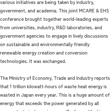
various initiatives are being taken by industry,
government, and academia. This joint MCARE & EHS
conference brought together world-leading experts
from universities, industry, R&D laboratories, and
government agencies to engage in lively discussions
on sustainable and environmentally friendly
renewable energy creation and conversion
technologies. It was exchanged.
The Ministry of Economy, Trade and Industry reports
that 1 trillion kilowatt-hours of waste heat energy is
wasted in Japan every year. This is a huge amount of
energy that exceeds the power generated by all