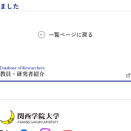
ました
一覧ページに戻る
Database of Researchers
教員・研究者紹介