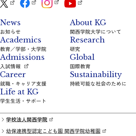
News
About KG
お知らせ
関西学院大学について
Academics
Research
教育／学部・大学院
研究
Admissions
Global
入試情報
国際教育
Career
Sustainability
就職・キャリア支援
持続可能な社会のために
Life at KG
学生生活・サポート
学校法人関西学院
幼保連携型認定こども園 関西学院幼稚園