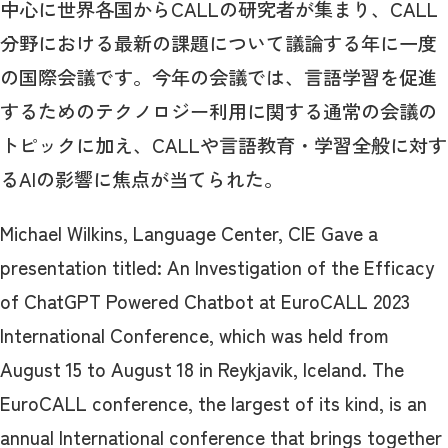
中心に世界各国からCALLの研究者が集まり、CALL
分野における最新の課題について議論する年に一度
の国際会議です。今年の会議では、言語学習を促進
するためのテクノロジー利用に関する通常の会議の
トピックに加え、CALLや言語教育・学習全般に対す
るAIの影響に焦点が当てられた。
Michael Wilkins, Language Center, CIE Gave a
presentation titled: An Investigation of the Efficacy
of ChatGPT Powered Chatbot at EuroCALL 2023
International Conference, which was held from
August 15 to August 18 in Reykjavik, Iceland. The
EuroCALL conference, the largest of its kind, is an
annual International conference that brings together