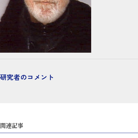
研究者のコメント
関連記事