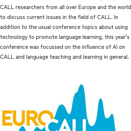
CALL researchers from all over Europe and the world
to discuss current issues in the field of CALL. In
addition to the usual conference topics about using
technology to promote language learning, this year's
conference was focussed on the influence of AI on
CALL and language teaching and learning in general.