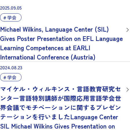
2025.09.05
学会
Michael Wilkins, Language Center (SIL)
Gives Poster Presentation on EFL Language
Learning Competences at EARLI
International Conference (Austria)
2024.08.23
学会
マイケル・ウィルキンス・言語教育研究セ
ンター言語特別講師が国際応用言語学会世
界会議でモチベーションに関するプレゼン
テーションを行いましたLanguage Center
SIL Michael Wilkins Gives Presentation on