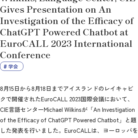
Gives Presentation on An
Investigation of the Efficacy of
ChatGPT Powered Chatbot at
EuroCALL 2023 International
Conference
学会
8月15日から8月18日までアイスランドのレイキャビ
クで開催されたEuroCALL 2023国際会議において、
CIE言語センターMichael Wilkinsが「An Investigation
of the Efficacy of ChatGPT Powered Chatbot」と題
した発表を行いました。EuroCALLは、ヨーロッパを