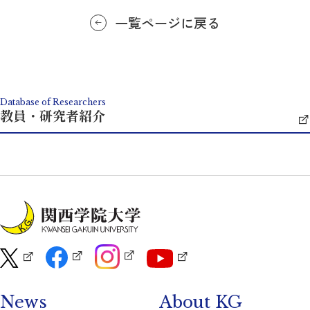
一覧ページに戻る
Database of Researchers
教員・研究者紹介
News
About KG