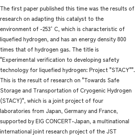
The first paper published this time was the results of
research on adapting this catalyst to the
environment of -253°C, which is characteristic of
liquefied hydrogen, and has an energy density 800
times that of hydrogen gas. The title is
"Experimental verification to developing safety
technology for liquefied hydrogen: Project "STACY"".
This is the result of research on "Towards Safe
Storage and Transportation of Cryogenic Hydrogen
(STACY)", which is a joint project of four
laboratories from Japan, Germany and France,
supported by EIG CONCERT-Japan, a multinational
international joint research project of the JST