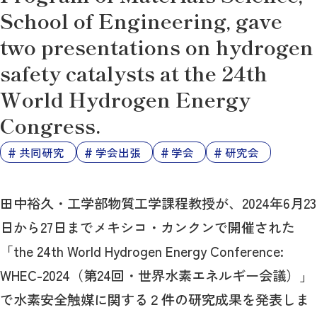
School of Engineering, gave
two presentations on hydrogen
safety catalysts at the 24th
World Hydrogen Energy
Congress.
共同研究
学会出張
学会
研究会
田中裕久・工学部物質工学課程教授が、2024年6月23
日から27日までメキシコ・カンクンで開催された
「the 24th World Hydrogen Energy Conference:
WHEC-2024（第24回・世界水素エネルギー会議）」
で水素安全触媒に関する２件の研究成果を発表しま