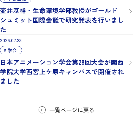
壷井基裕・生命環境学部教授がゴールド
シュミット国際会議で研究発表を行いまし
た
2026.07.23
学会
日本アニメーション学会第28回大会が関西
学院大学西宮上ケ原キャンパスで開催され
ました
一覧ページに戻る