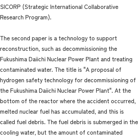
SICORP (Strategic International Collaborative
Research Program).
The second paper is a technology to support
reconstruction, such as decommissioning the
Fukushima Daiichi Nuclear Power Plant and treating
contaminated water. The title is "A proposal of
hydrogen safety technology for decommissioning of
the Fukushima Daiichi Nuclear Power Plant". At the
bottom of the reactor where the accident occurred,
melted nuclear fuel has accumulated, and this is
called fuel debris. The fuel debris is submerged in the
cooling water, but the amount of contaminated