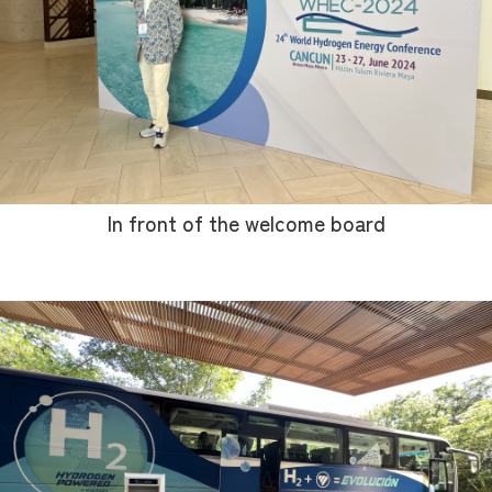
In front of the welcome board