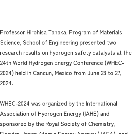
Professor Hirohisa Tanaka, Program of Materials
Science, School of Engineering presented two
research results on hydrogen safety catalysts at the
24th World Hydrogen Energy Conference (WHEC-
2024) held in Cancun, Mexico from June 23 to 27,
2024.
WHEC-2024 was organized by the International
Association of Hydrogen Energy (IAHE) and
sponsored by the Royal Society of Chemistry,
Elsevier, Japan Atomic Energy Agency (JAEA), and