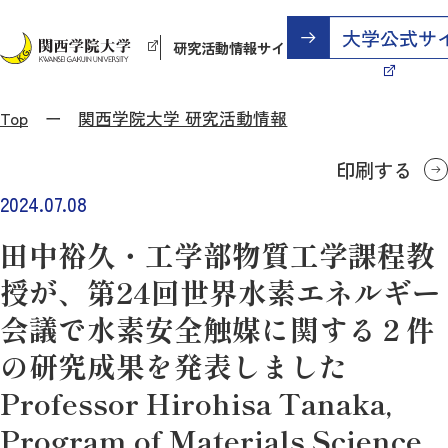
研究活動情報サイト
Top
関西学院大学 研究活動情報
印刷する
2024.07.08
田中裕久・工学部物質工学課程教
授が、第24回世界水素エネルギー
会議で水素安全触媒に関する２件
の研究成果を発表しました
Professor Hirohisa Tanaka,
Program of Materials Science,