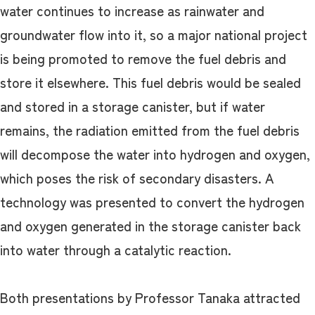
water continues to increase as rainwater and
groundwater flow into it, so a major national project
is being promoted to remove the fuel debris and
store it elsewhere. This fuel debris would be sealed
and stored in a storage canister, but if water
remains, the radiation emitted from the fuel debris
will decompose the water into hydrogen and oxygen,
which poses the risk of secondary disasters. A
technology was presented to convert the hydrogen
and oxygen generated in the storage canister back
into water through a catalytic reaction.
Both presentations by Professor Tanaka attracted