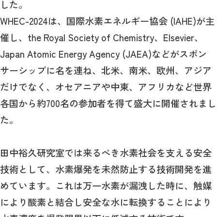
した。
WHEC-2024は、国際水素エネルギー協会 (IAHE)が主
催し、the Royal Society of Chemistry、Elsevier、
Japan Atomic Energy Agency (JAEA)などがスポン
サーシップに名を連ね、北米、南米、欧州、アジア
だけでなく、オセアニアや中東、アフリカなど世界
各国から約700名の参加者を得て盛大に開催されまし
た。
田中裕久研究室では来るべき水素社会を支える安全
技術として、水素爆発を未然防止する技術開発を進
めています。これは万一水素が漏洩した時に、触媒
により酸素と結合し安全な水に転換することにより