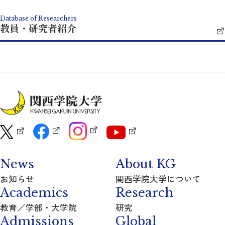
Database of Researchers
教員・研究者紹介
News
About KG
お知らせ
関西学院大学について
Academics
Research
教育／学部・大学院
研究
Admissions
Global