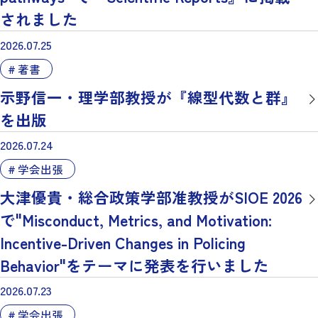
されました
2026.07.25
著書
示野信一・理学部教授が『線型代数と群』
を出版
2026.07.24
学会出張
大津優貴・総合政策学部准教授がSIOE 2026
で"Misconduct, Metrics, and Motivation:
Incentive-Driven Changes in Policing
Behavior"をテーマに発表を行いました
2026.07.23
学会出張