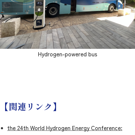
Hydrogen-powered bus
【関連リンク】
the 24th World Hydrogen Energy Conference: