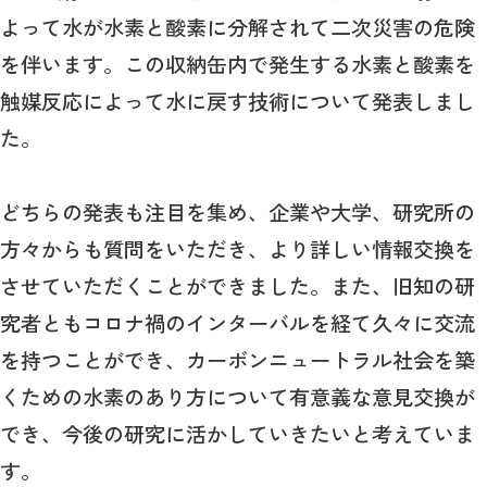
よって水が水素と酸素に分解されて二次災害の危険
を伴います。この収納缶内で発生する水素と酸素を
触媒反応によって水に戻す技術について発表しまし
た。
どちらの発表も注目を集め、企業や大学、研究所の
方々からも質問をいただき、より詳しい情報交換を
させていただくことができました。また、旧知の研
究者ともコロナ禍のインターバルを経て久々に交流
を持つことができ、カーボンニュートラル社会を築
くための水素のあり方について有意義な意見交換が
でき、今後の研究に活かしていきたいと考えていま
す。