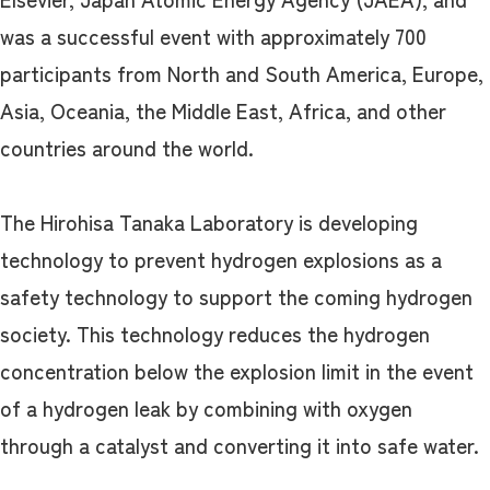
was a successful event with approximately 700
participants from North and South America, Europe,
Asia, Oceania, the Middle East, Africa, and other
countries around the world.
The Hirohisa Tanaka Laboratory is developing
technology to prevent hydrogen explosions as a
safety technology to support the coming hydrogen
society. This technology reduces the hydrogen
concentration below the explosion limit in the event
of a hydrogen leak by combining with oxygen
through a catalyst and converting it into safe water.