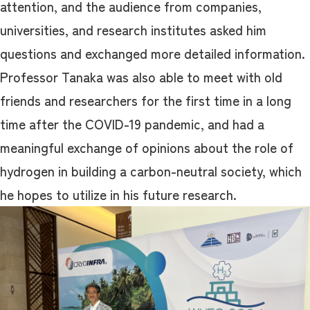
attention, and the audience from companies,
universities, and research institutes asked him
questions and exchanged more detailed information.
Professor Tanaka was also able to meet with old
friends and researchers for the first time in a long
time after the COVID-19 pandemic, and had a
meaningful exchange of opinions about the role of
hydrogen in building a carbon-neutral society, which
he hopes to utilize in his future research.