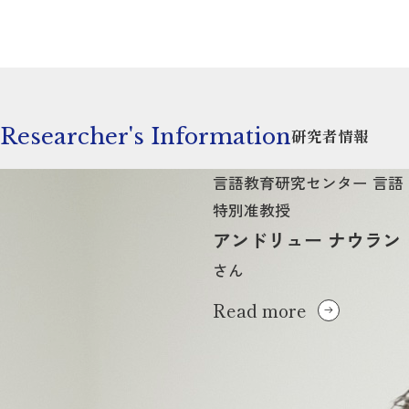
Researcher's Information
研究者情報
言語教育研究センター 言語
特別准教授
アンドリュー ナウラン
さん
Read more