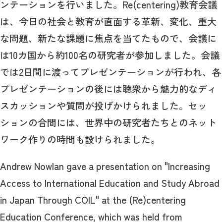
ンテーションを行いました。Re(centering)教育会議
は、今日の社会と教育が直面する革新、変化、重大
な問題、新たな課題に焦点を当てたもので、会議に
は10カ国から約100名の研究者が参加しました。会議
では2日間に渡ってプレゼンテーションが行われ、各
プレゼンテーションの後には聴衆から魅力的なディ
スカッションや質問が投げかけられました。セッ
ションの合間には、世界中の研究者たちとのネット
ワーク作りの時間も設けられました。
Andrew Nowlan gave a presentation on "Increasing
Access to International Education and Study Abroad
in Japan Through COIL" at the (Re)centering
Education Conference, which was held from