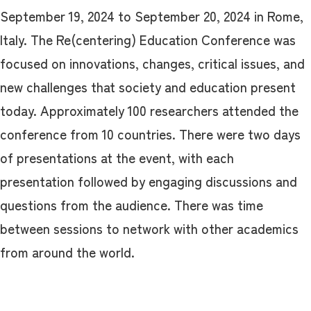
September 19, 2024 to September 20, 2024 in Rome,
Italy. The Re(centering) Education Conference was
focused on innovations, changes, critical issues, and
new challenges that society and education present
today. Approximately 100 researchers attended the
conference from 10 countries. There were two days
of presentations at the event, with each
presentation followed by engaging discussions and
questions from the audience. There was time
between sessions to network with other academics
from around the world.