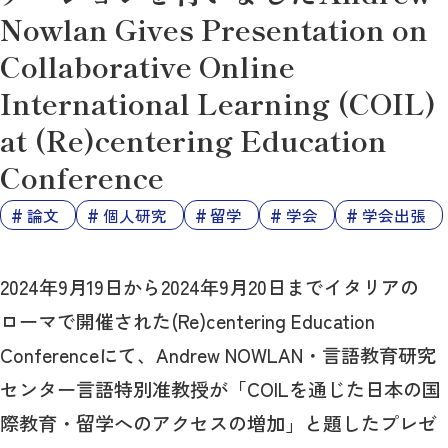
Nowlan Gives Presentation on
Collaborative Online
International Learning (COIL)
at (Re)centering Education
Conference
論文
個人研究
留学
学会
学会出張
2024年9月19日から2024年9月20日までイタリアの
ローマで開催された(Re)centering Education
Conferenceにて、Andrew NOWLAN・言語教育研究
センター言語特別准教授が「COILを通じた日本の国
際教育・留学へのアクセスの増加」と題したプレゼ