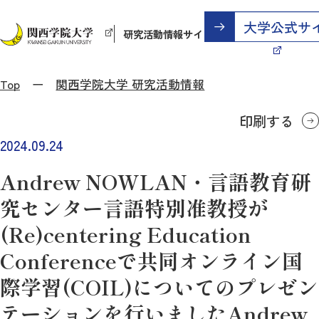
研究活動情報サイト
Top
関西学院大学 研究活動情報
印刷する
2024.09.24
Andrew NOWLAN・言語教育研
究センター言語特別准教授が
(Re)centering Education
Conferenceで共同オンライン国
際学習(COIL)についてのプレゼン
テーションを行いましたAndrew