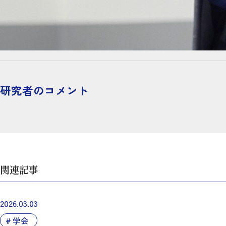
研究者のコメント
関連記事
2026.03.03
学会