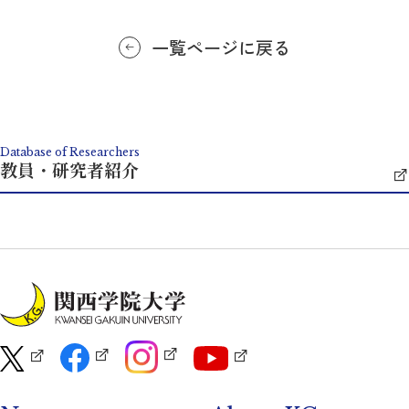
一覧ページに戻る
Database of Researchers
教員・研究者紹介