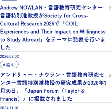
Andrew NOWLAN・言語教育研究センター
言語特別准教授がSociety for Cross-
Cultural Research 2026で「COIL
Experiences and Their Impact on Willingness
to Study Abroad」をテーマに発表を行いま
した
2026.02.02
論文
アンドリュー・ナウラン・言語教育研究セ
ンター言語特別准教授の研究成果が2026年1
月30日、『Japan Forum（Taylor &
Francis）』に掲載されました
2024.11.16