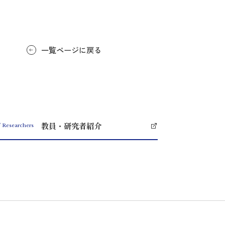
一覧ページに戻る
教員・研究者紹介
f Researchers