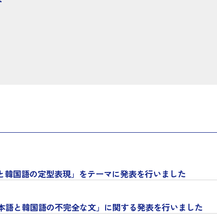
ト
語と韓国語の定型表現」をテーマに発表を行いました
本語と韓国語の不完全な文」に関する発表を行いました