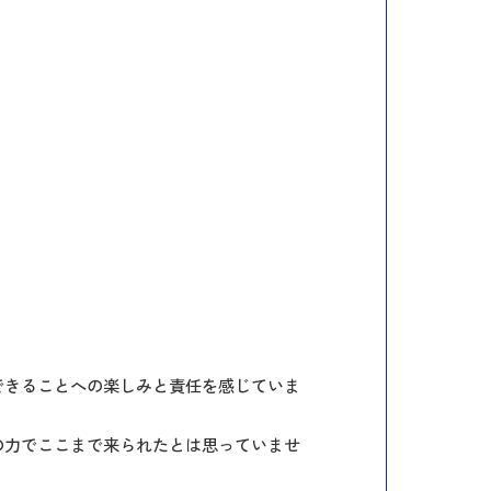
できることへの楽しみと責任を感じていま
の力でここまで来られたとは思っていませ