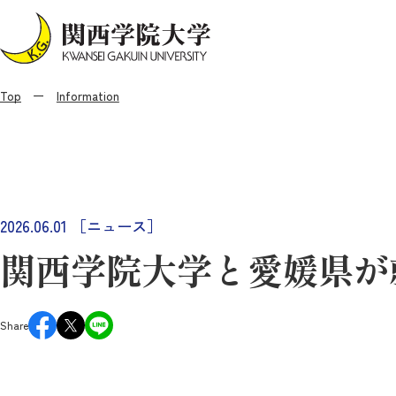
Top
Information
2026.06.01
［ニュース］
関西学院大学と愛媛県が
Share