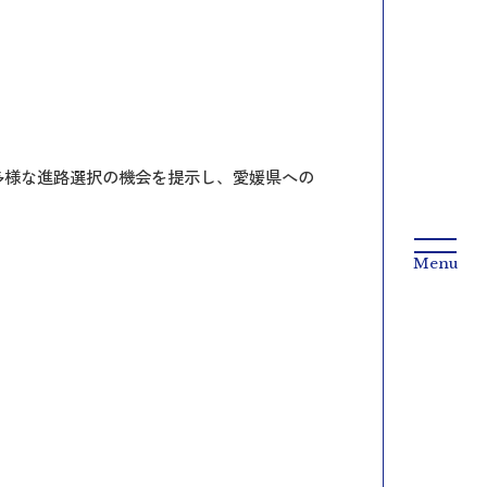
多様な進路選択の機会を提示し、愛媛県への