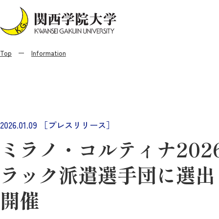
Top
Information
2026.01.09
［プレスリリース］
ミラノ・コルティナ202
ラック派遣選手団に選出
開催