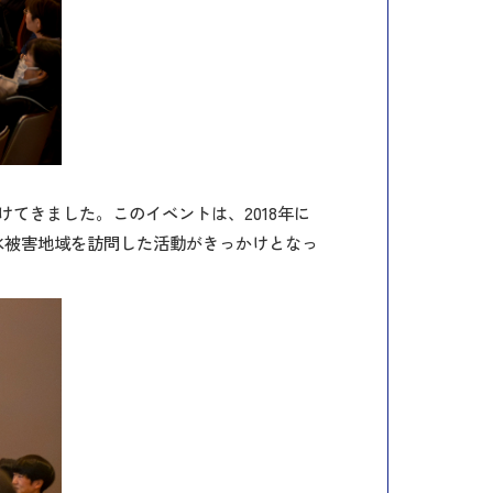
てきました。このイベントは、2018年に
水被害地域を訪問した活動がきっかけとなっ