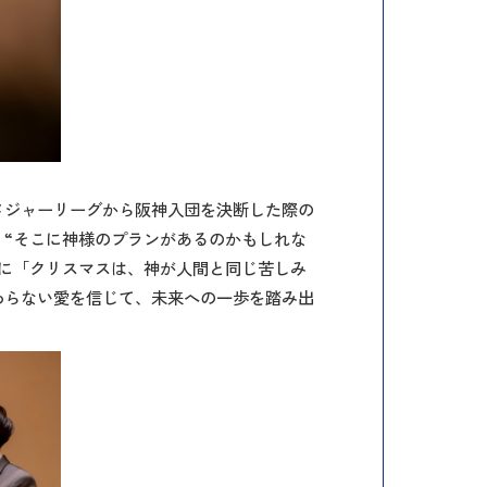
メジャーリーグから阪神入団を決断した際の
“そこに神様のプランがあるのかもしれな
に「クリスマスは、神が人間と同じ苦しみ
わらない愛を信じて、未来への一歩を踏み出