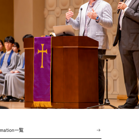
ormation一覧