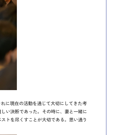
代、それに現在の活動を通じて大切にしてきた考
難しい決断であった。その時に、妻と一緒に
ベストを尽くすことが大切である。思い通り