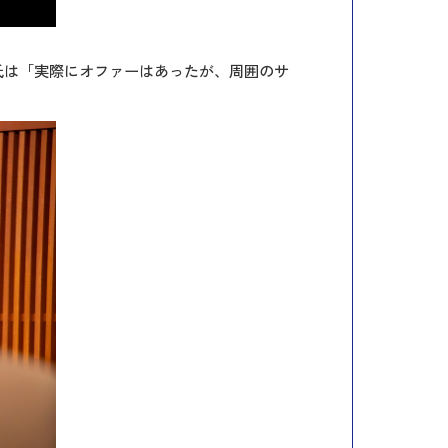
氏は「実際にオファーはあったが、周囲のサ