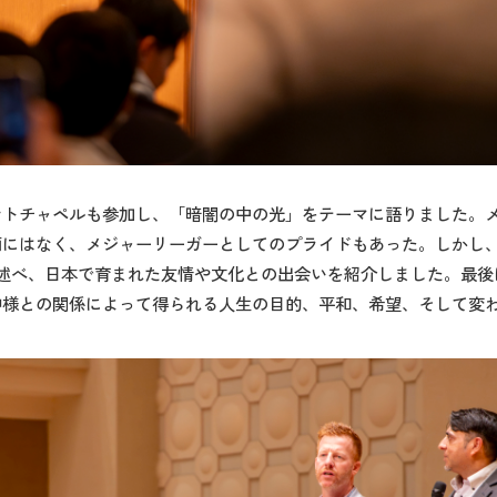
ントチャペルも参加し、「暗闇の中の光」をテーマに語りました。
にはなく、メジャーリーガーとしてのプライドもあった。しかし、
述べ、日本で育まれた友情や文化との出会いを紹介しました。最後
神様との関係によって得られる人生の目的、平和、希望、そして変