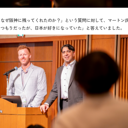
、なぜ阪神に残ってくれたのか？」という質問に対して、マートン
るつもりだったが、日本が好きになっていた」と答えていました。