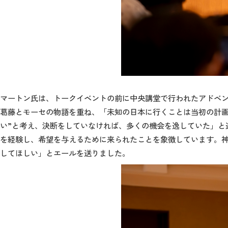
マートン氏は、トークイベントの前に中央講堂で行われたアドベ
葛藤とモーセの物語を重ね、「未知の日本に行くことは当初の計画
い”と考え、決断をしていなければ、多くの機会を逸していた」と
を経験し、希望を与えるために来られたことを象徴しています。
してほしい」とエールを送りました。