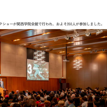
ークショーが関西学院会館で行われ、およそ350人が参加しました。