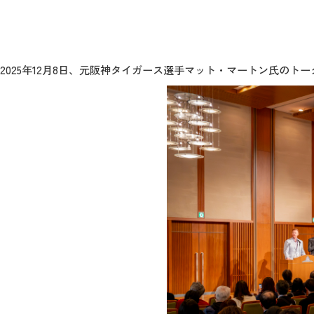
2025年12月8日、元阪神タイガース選手マット・マートン氏のト