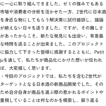
に一心に取り組んできました。ゼミの強みでもある
市場や消費者の分析を活かせた一方、Z世代に日本酒
を身近な物にしてもらう解決策に試行錯誤し、議論
が絶えない日々を送りました。ですが、その難しさ
があったからこそ、新たな発見にも出会い、有意義
な時間を送ることが出来ました。このプロジェクト
に協力して下さった皆様に感謝するとともに、Petit
juを通して、私たちが商品化にかけた想いが伝われ
ば、大変嬉しく思います。
・今回のプロジェクトでは、私たちを含むZ世代が
ターゲットとなる日本酒の新商品開発でした。その
ため自分自身が商品を選ぶ際の惹かれるポイントや
重視していることは何なのかを模索し、振り返る