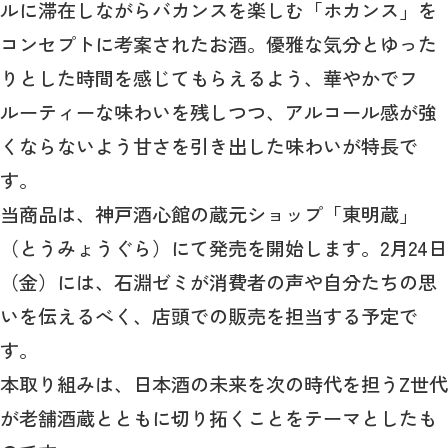
ルに滞在しながらバカンスを楽しむ「ホカンス」を
コンセプトに考案されたお酒。優雅な気分とゆった
りとした時間を感じてもらえるよう、華やかでフ
ルーティーな味わいを残しつつ、アルコール感が強
くならないよう甘さを引き出した味わいが特長で
す。
当商品は、神戸酒心館の蔵元ショップ「東明蔵」
（とうみょうぐら）にて発売を開始します。2月24日
（金）には、石淵ゼミが消費者の声や自分たちの思
いを伝えるべく、店頭での販売を担当する予定で
す。
本取り組みは、日本酒の未来を次の時代を担うZ世代
が老舗酒蔵とともに切り拓くことをテーマとしたも