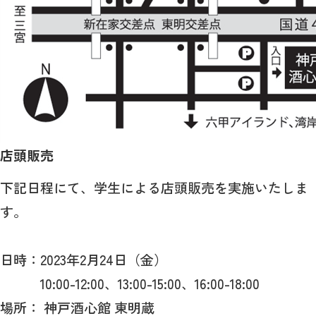
店頭販売
下記日程にて、学生による店頭販売を実施いたしま
す。
日時：2023年2月24日（金）
10:00-12:00、13:00-15:00、16:00-18:00
場所： 神戸酒心館 東明蔵