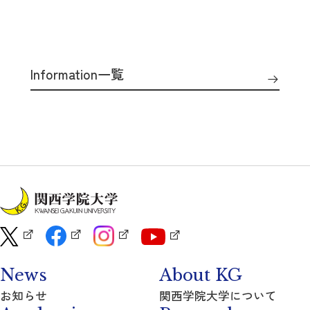
Information一覧
News
About KG
お知らせ
関西学院大学について