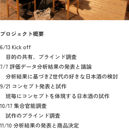
プロジェクト概要
6/13 Kick off
目的の共有、ブラインド調査
7/7 評価データ分析結果の発表と議論
分析結果に基づきZ世代の好きな日本酒の検討
9/21 コンセプト発表と試作
班毎にコンセプトを体現する日本酒の試作
10/17 集合官能調査
試作のブラインド調査
11/10 分析結果の発表と商品決定