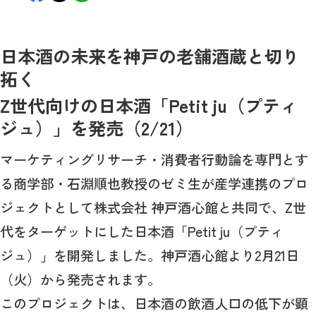
日本酒の未来を神戸の老舗酒蔵と切り
拓く
Z世代向けの日本酒「Petit ju（プティ
ジュ）」を発売（2/21）
マーケティングリサーチ・消費者行動論を専門とす
る商学部・石淵順也教授のゼミ生が産学連携のプロ
ジェクトとして株式会社 神戸酒心館と共同で、Z世
代をターゲットにした日本酒「Petit ju（プティ
ジュ）」を開発しました。神戸酒心館より2月21日
（火）から発売されます。
このプロジェクトは、日本酒の飲酒人口の低下が顕