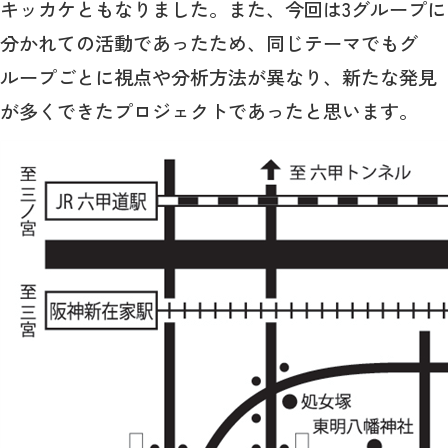
キッカケともなりました。また、今回は3グループに
分かれての活動であったため、同じテーマでもグ
ループごとに視点や分析方法が異なり、新たな発見
が多くできたプロジェクトであったと思います。