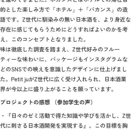
的とした楽しみ方で「ホテル」＋「バカンス」の造
語です。Z世代に馴染みの無い日本酒を、より身近な
存在に感じてもらうためにどうすればよいのかを考
え、このコンセプトとなりました。
味は徹底した調査を踏まえ、Z世代好みのフルー
ティーな味わいに、パッケージもインスタグラムな
どのSNSでの映えを意識したデザインに仕上げまし
た。Petit juがZ世代に広く受け入れられ、日本酒業
界が今以上に盛り上がることを願っています。
プロジェクトの感想 （参加学生の声）
・『日々のゼミ活動で得た知識や学びを活かし、Z世
代に刺さる日本酒開発を実現する』。この目標を胸