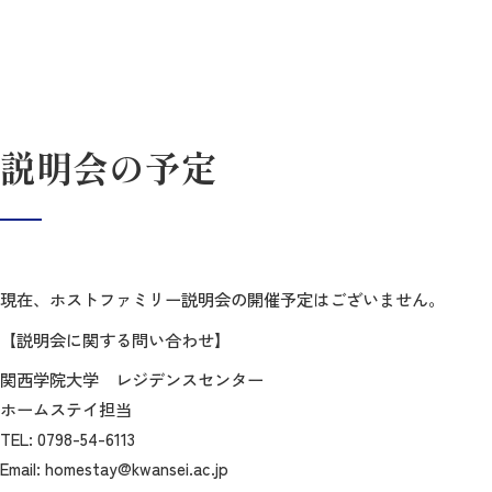
説明会の予定
現在、ホストファミリー説明会の開催予定はございません。
【説明会に関する問い合わせ】
関西学院大学 レジデンスセンター
ホームステイ担当
TEL: 0798-54-6113
Email: homestay@kwansei.ac.jp