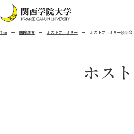
Top
国際教育
ホストファミリー
ホストファミリー説明会
ホスト