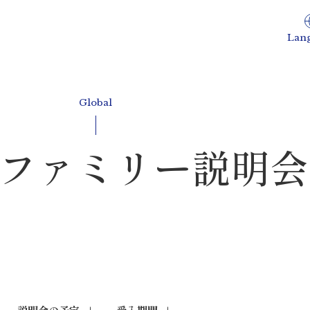
Lan
Global
ファミリー説明会