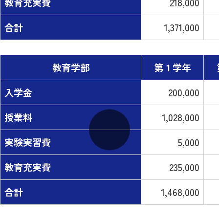
教育充実費
218,000
合計
1,371,000
教育学部
第１学年
入学金
200,000
授業料
1,028,000
実験実習費
5,000
教育充実費
235,000
合計
1,468,000