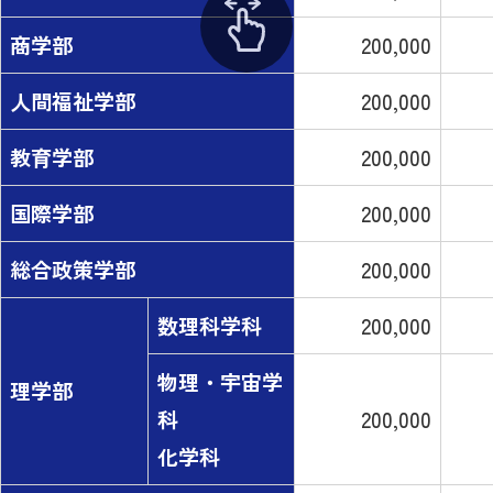
商学部
200,000
人間福祉学部
200,000
教育学部
200,000
国際学部
200,000
総合政策学部
200,000
数理科学科
200,000
物理・宇宙学
理学部
科
200,000
化学科