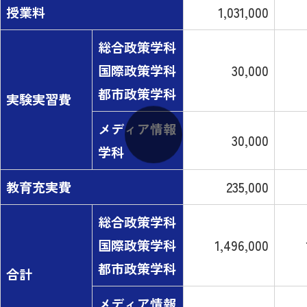
授業料
1,031,000
総合政策学科
国際政策学科
30,000
都市政策学科
実験実習費
メディア情報
30,000
学科
教育充実費
235,000
総合政策学科
国際政策学科
1,496,000
都市政策学科
合計
メディア情報