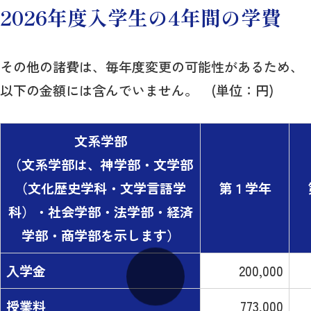
2026年度入学生の4年間の学費
その他の諸費は、毎年度変更の可能性があるため、
以下の金額には含んでいません。 (単位：円)
文系学部
（文系学部は、神学部・文学部
（文化歴史学科・文学言語学
第１学年
科）・社会学部・法学部・経済
学部・商学部を示します）
入学金
200,000
授業料
773,000