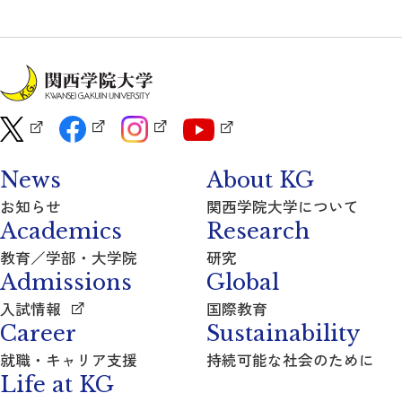
News
About KG
お知らせ
関西学院大学について
Academics
Research
教育／学部・大学院
研究
Admissions
Global
入試情報
国際教育
Career
Sustainability
就職・キャリア支援
持続可能な社会のために
Life at KG