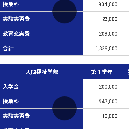
授業料
904,000
実験実習費
23,000
教育充実費
209,000
合計
1,336,000
人間福祉学部
第１学年
入学金
200,000
授業料
943,000
実験実習費
10,000