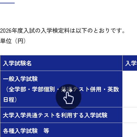
2026年度入試の入学検定料は以下のとおりです。
単位（円）
入学試験名
入学
一般入学試験
（全学部・学部個別・共通テスト併用・英数
日程）
大学入学共通テストを利用する入学試験
各種入学試験 等