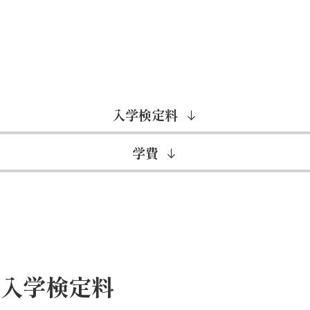
入学検定料
学費
入学検定料