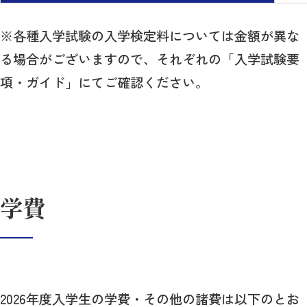
※各種入学試験の入学検定料については金額が異な
る場合がございますので、それぞれの「入学試験要
項・ガイド」にてご確認ください。
学費
2026年度入学生の学費・その他の諸費は以下のとお