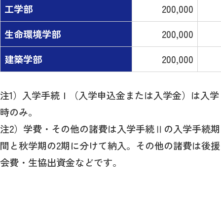
工学部
200,000
生命環境学部
200,000
建築学部
200,000
注1）入学手続Ｉ（入学申込金または入学金）は入学
時のみ。
注2）学費・その他の諸費は入学手続Ⅱの入学手続期
間と秋学期の2期に分けて納入。その他の諸費は後援
会費・生協出資金などです。