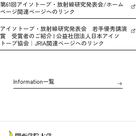
第61回アイソトープ・放射線研究発表会/ホーム
ページ関連ページへのリンク
アイソトープ・放射線研究発表会 若手優秀講演
賞 受賞者のご紹介 | 公益社団法人日本アイソ
トープ協会｜JRIA関連ページへのリンク
Information一覧