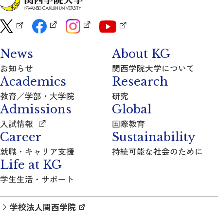
News
About KG
お知らせ
関西学院大学について
Academics
Research
教育／学部・大学院
研究
Admissions
Global
入試情報
国際教育
Career
Sustainability
就職・キャリア支援
持続可能な社会のために
Life at KG
学生生活・サポート
学校法人関西学院