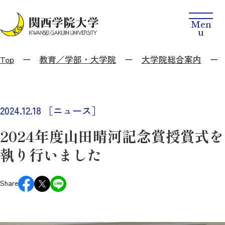
Top
教育／学部・大学院
大学院総合案内
2024.12.18
［ニュース］
2024年度山田晴河記念賞授賞式を
執り行いました
Share