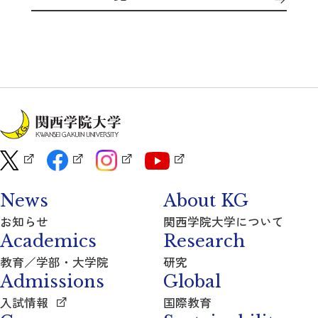
News
About KG
お知らせ
関西学院大学について
Academics
Research
教育／学部・大学院
研究
Admissions
Global
入試情報
国際教育