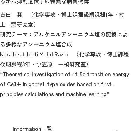
るがん抑制遺伝子の特異な制御機構
吉田 葵 （化学専攻・博士課程後期課程1年・村
上 慧研究室）
研究テーマ：アルケニルアンモニウム塩の変換によ
る多様なアンモニウム塩合成
Nora Izzati binti Mohd Razip （化学専攻・博士課程
後期課程3年・小笠原 一禎研究室）
“Theoretical investigation of 4f-5d transition energy
of Ce3+ in garnet-type oxides based on first-
principles calculations and machine learning”
Information一覧