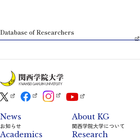
Database of Researchers
News
About KG
お知らせ
関西学院大学について
Academics
Research