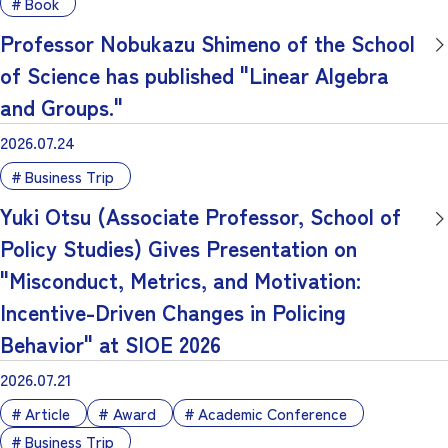
Book
Professor Nobukazu Shimeno of the School
of Science has published "Linear Algebra
and Groups."
2026.07.24
Business Trip
Yuki Otsu (Associate Professor, School of
Policy Studies) Gives Presentation on
"Misconduct, Metrics, and Motivation:
Incentive-Driven Changes in Policing
Behavior" at SIOE 2026
2026.07.21
Article
Award
Academic Conference
Business Trip