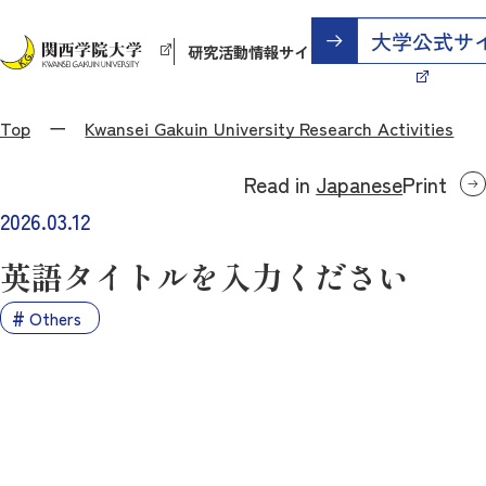
研究活動情報サイト
Top
Kwansei Gakuin University Research Activities
Read in
Japanese
Print
2026.03.12
英語タイトルを入力ください
Others