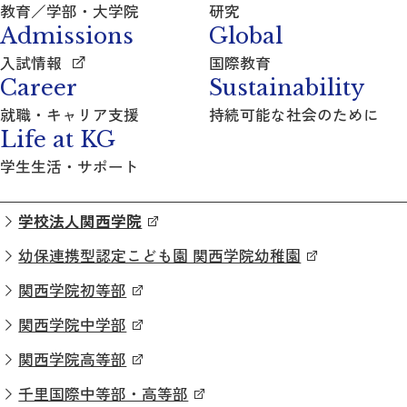
教育／学部・大学院
研究
Admissions
Global
入試情報
国際教育
Career
Sustainability
就職・キャリア支援
持続可能な社会のために
Life at KG
学生生活・サポート
学校法人関西学院
幼保連携型認定こども園 関西学院幼稚園
関西学院初等部
関西学院中学部
関西学院高等部
千里国際中等部・高等部