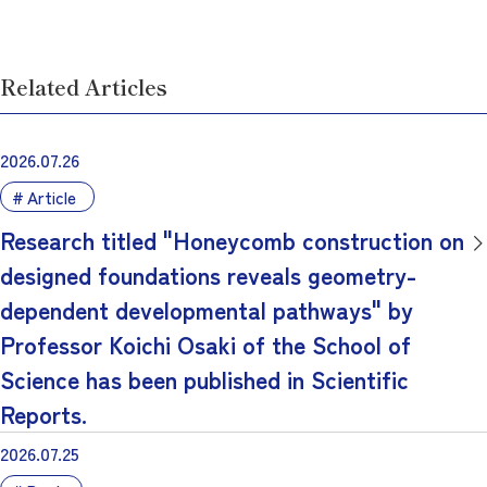
Related Articles
2026.07.26
Article
Research titled "Honeycomb construction on
designed foundations reveals geometry-
dependent developmental pathways" by
Professor Koichi Osaki of the School of
Science has been published in Scientific
Reports.
2026.07.25