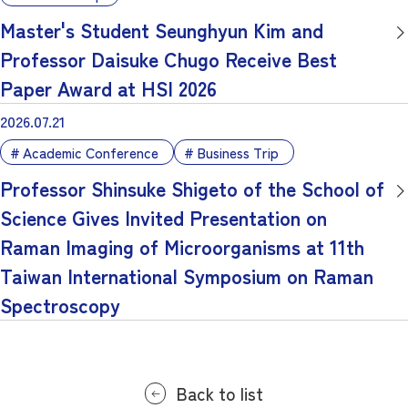
Master's Student Seunghyun Kim and
Professor Daisuke Chugo Receive Best
Paper Award at HSI 2026
2026.07.21
Academic Conference
Business Trip
Professor Shinsuke Shigeto of the School of
Science Gives Invited Presentation on
Raman Imaging of Microorganisms at 11th
Taiwan International Symposium on Raman
Spectroscopy
Back to list