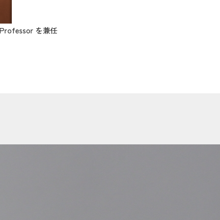
 Professor を兼任