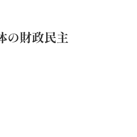
体の財政民主