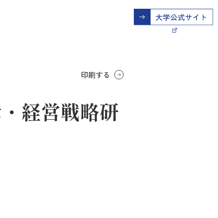
印刷する
彦・経営戦略研