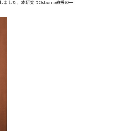
ました。本研究はOsborne教授の一