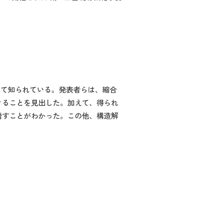
して知られている。発表者らは、縮合
きることを見出した。加えて、得られ
増すことがわかった。この他、構造解