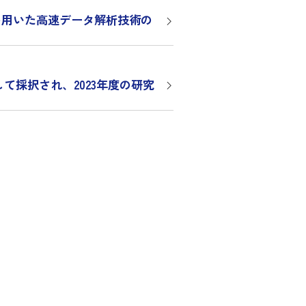
xを用いた高速データ解析技術の
て採択され、2023年度の研究