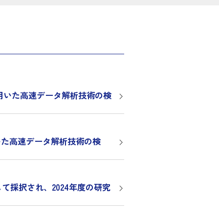
を用いた高速データ解析技術の検
用いた高速データ解析技術の検
て採択され、2024年度の研究