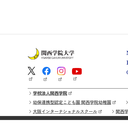
学校法人関西学院
幼保連携型認定こども園 関西学院幼稚園
大阪インターナショナルスクール
関西