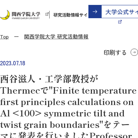
研究活動情報サイト
Top
関西学院大学 研究活動情報
印刷する
2023.07.18
西谷滋人・工学部教授が
Thermecで"Finite temperature
first principles calculations on
Al <100> symmetric tilt and
twist grain boundaries"をテー
マに発表を行いましたProfessor