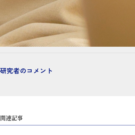
研究者のコメント
関連記事