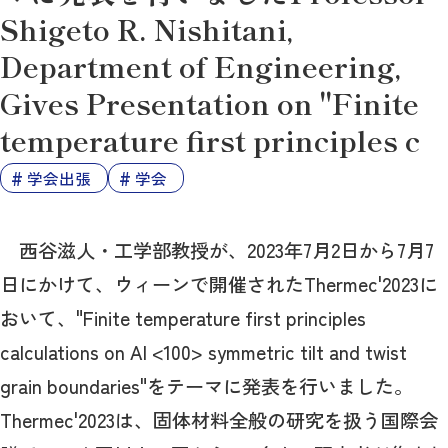
Shigeto R. Nishitani,
Department of Engineering,
Gives Presentation on "Finite
temperature first principles c
学会出張
学会
西谷滋人・工学部教授が、2023年7月2日から7月7
日にかけて、ウィーンで開催されたThermec'2023に
おいて、"Finite temperature first principles
calculations on Al <100> symmetric tilt and twist
grain boundaries"をテーマに発表を行いました。
Thermec'2023は、固体材料全般の研究を扱う国際会