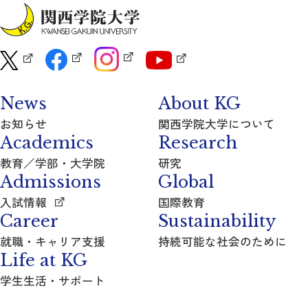
News
About KG
お知らせ
関西学院大学について
Academics
Research
教育／学部・大学院
研究
Admissions
Global
入試情報
国際教育
Career
Sustainability
就職・キャリア支援
持続可能な社会のために
Life at KG
学生生活・サポート