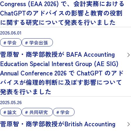
Congress (EAA 2026) で、会計実務における
ChatGPTのアドバイスの影響と教育の役割
に関する研究について発表を行いました
2026.06.01
学会
学会出張
菅原智・商学部教授が BAFA Accounting
Education Special Interest Group (AE SIG)
Annual Conference 2026 で ChatGPT のアド
バイスが倫理的判断に及ぼす影響について
発表を行いました
2025.05.26
論文
共同研究
学会
菅原智・商学部教授がBritish Accounting