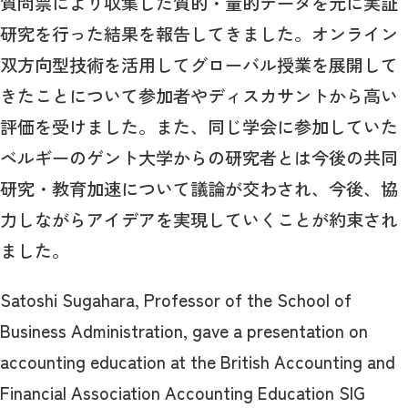
質問票により収集した質的・量的データを元に実証
研究を行った結果を報告してきました。オンライン
双方向型技術を活用してグローバル授業を展開して
きたことについて参加者やディスカサントから高い
評価を受けました。また、同じ学会に参加していた
ベルギーのゲント大学からの研究者とは今後の共同
研究・教育加速について議論が交わされ、今後、協
力しながらアイデアを実現していくことが約束され
ました。
Satoshi Sugahara, Professor of the School of
Business Administration, gave a presentation on
accounting education at the British Accounting and
Financial Association Accounting Education SIG