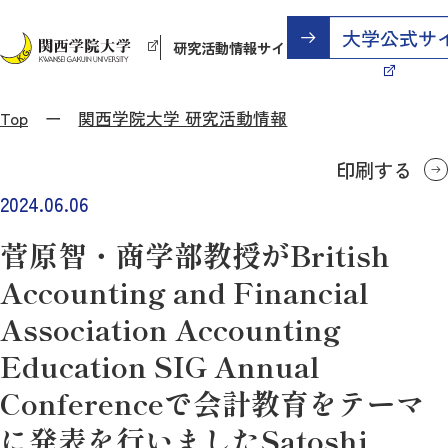
研究活動情報サイト
Top
関西学院大学 研究活動情報
印刷する
2024.06.06
菅原智・商学部教授がBritish
Accounting and Financial
Association Accounting
Education SIG Annual
Conferenceで会計教育をテーマ
に発表を行いましたSatoshi