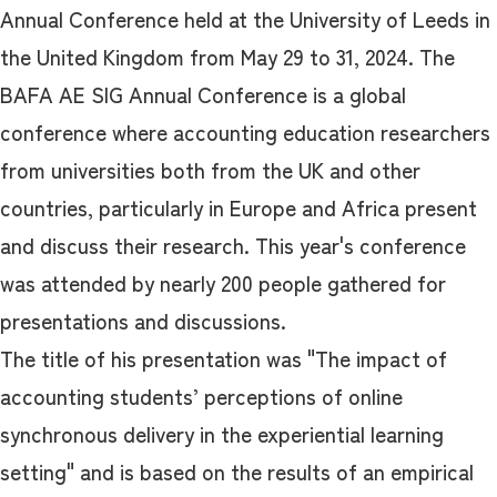
Annual Conference held at the University of Leeds in
the United Kingdom from May 29 to 31, 2024. The
BAFA AE SIG Annual Conference is a global
conference where accounting education researchers
from universities both from the UK and other
countries, particularly in Europe and Africa present
and discuss their research. This year's conference
was attended by nearly 200 people gathered for
presentations and discussions.
The title of his presentation was "The impact of
accounting students’ perceptions of online
synchronous delivery in the experiential learning
setting" and is based on the results of an empirical