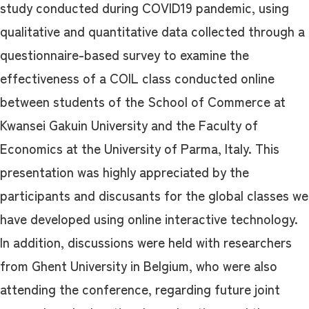
study conducted during COVID19 pandemic, using
qualitative and quantitative data collected through a
questionnaire-based survey to examine the
effectiveness of a COIL class conducted online
between students of the School of Commerce at
Kwansei Gakuin University and the Faculty of
Economics at the University of Parma, Italy. This
presentation was highly appreciated by the
participants and discusants for the global classes we
have developed using online interactive technology.
In addition, discussions were held with researchers
from Ghent University in Belgium, who were also
attending the conference, regarding future joint