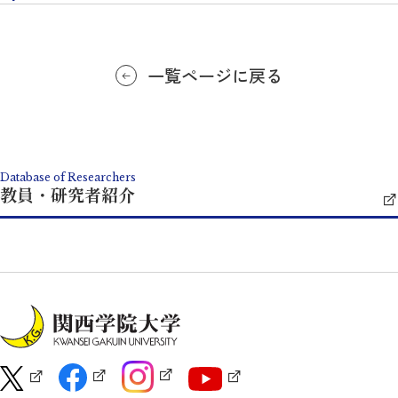
一覧ページに戻る
Database of Researchers
教員・研究者紹介