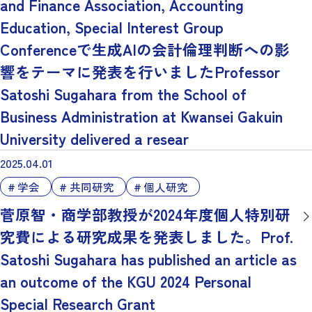
and Finance Association, Accounting
Education, Special Interest Group
Conferenceで生成AIの会計倫理判断への影
響をテーマに発表を行いましたProfessor
Satoshi Sugahara from the School of
Business Administration at Kwansei Gakuin
University delivered a resear
2025.04.01
学会
共同研究
個人研究
菅原智・商学部教授が2024年度個人特別研
究費による研究成果を発表しました。Prof.
Satoshi Sugahara has published an article as
an outcome of the KGU 2024 Personal
Special Research Grant