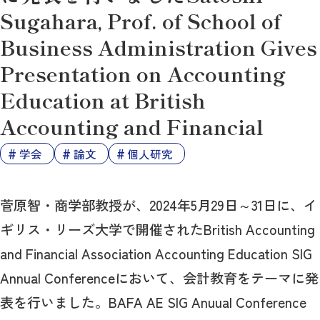
Sugahara, Prof. of School of
Business Administration Gives
Presentation on Accounting
Education at British
Accounting and Financial
学会
論文
個人研究
菅原智・商学部教授が、2024年5月29日～31日に、イ
ギリス・リーズ大学で開催されたBritish Accounting
and Financial Association Accounting Education SIG
Annual Conferenceにおいて、会計教育をテーマに発
表を行いました。BAFA AE SIG Anuual Conference