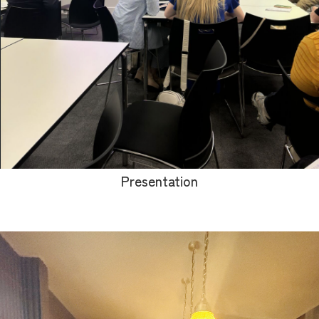
Presentation