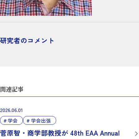
研究者のコメント
関連記事
2026.06.01
学会
学会出張
菅原智・商学部教授が 48th EAA Annual