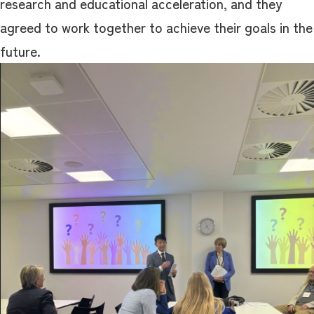
research and educational acceleration, and they
agreed to work together to achieve their goals in the
future.