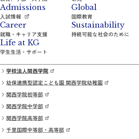
Admissions
Global
入試情報
国際教育
Career
Sustainability
就職・キャリア支援
持続可能な社会のために
Life at KG
学生生活・サポート
学校法人関西学院
幼保連携型認定こども園 関西学院幼稚園
関西学院初等部
関西学院中学部
関西学院高等部
千里国際中等部・高等部