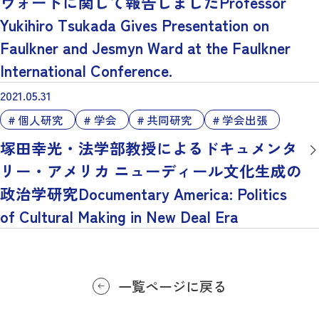
ウォードに関して報告しましたProfessor
Yukihiro Tsukada Gives Presentation on
Faulkner and Jesmyn Ward at the Faulkner
International Conference.
2021.05.31
個人研究
学会
共同研究
学会出張
塚田幸光・法学部教授によるドキュメンタ
リー・アメリカ ニューディール文化生成の
政治学研究Documentary America: Politics
of Cultural Making in New Deal Era
一覧ページに戻る