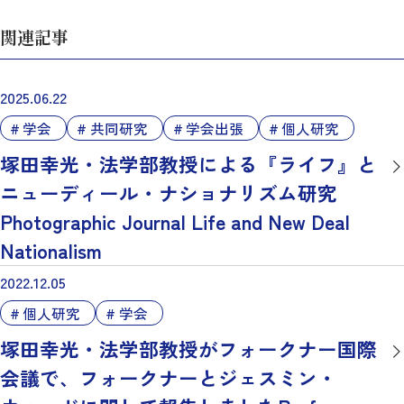
関連記事
2025.06.22
学会
共同研究
学会出張
個人研究
塚田幸光・法学部教授による『ライフ』と
ニューディール・ナショナリズム研究
Photographic Journal Life and New Deal
Nationalism
2022.12.05
個人研究
学会
塚田幸光・法学部教授がフォークナー国際
会議で、フォークナーとジェスミン・