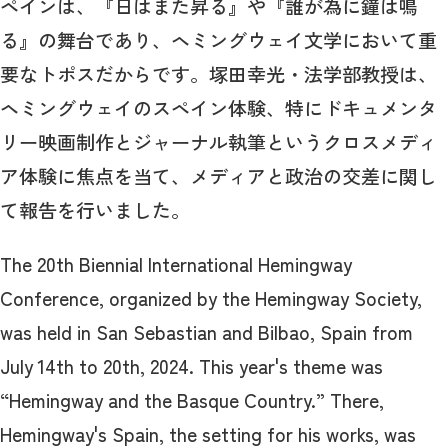
ペインは、『日はまた昇る』や『誰が為に鐘は鳴
る』の舞台であり、ヘミングウェイ文学において重
要なトポスだからです。塚田幸光・法学部教授は、
ヘミングウェイのスペイン体験、特にドキュメンタ
リー映画制作とジャーナル執筆というクロスメディ
ア体験に焦点を当て、メディアと政治の交差に関し
て報告を行いました。
The 20th Biennial International Hemingway
Conference, organized by the Hemingway Society,
was held in San Sebastian and Bilbao, Spain from
July 14th to 20th, 2024. This year's theme was
“Hemingway and the Basque Country.” There,
Hemingway's Spain, the setting for his works, was