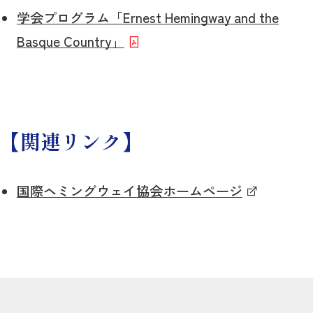
学会プログラム「Ernest Hemingway and the
Basque Country」
【関連リンク】
国際ヘミングウェイ協会ホームページ