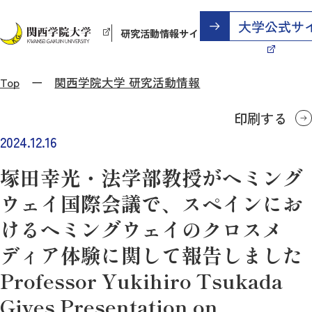
研究活動情報サイト
Top
関西学院大学 研究活動情報
印刷する
2024.12.16
塚田幸光・法学部教授がヘミング
ウェイ国際会議で、スペインにお
けるヘミングウェイのクロスメ
ディア体験に関して報告しました
Professor Yukihiro Tsukada
Gives Presentation on