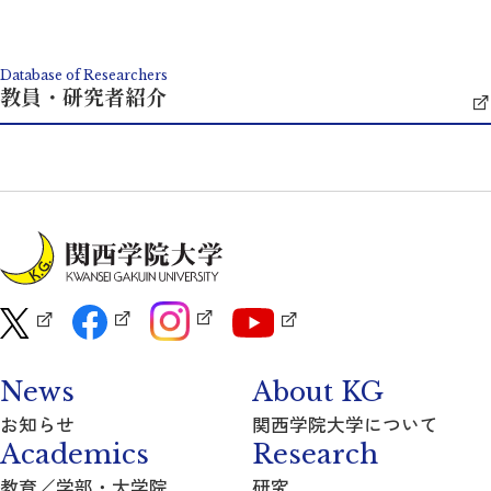
Database of Researchers
教員・研究者紹介
News
About KG
お知らせ
関西学院大学について
Academics
Research
教育／学部・大学院
研究