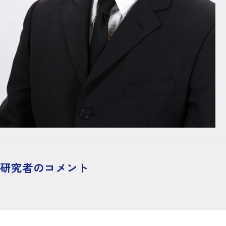
研究者のコメント