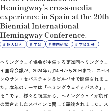
Hemingway’s cross-media
experience in Spain at the 20th
Biennial International
Hemingway Conference.
個人研究
学会
共同研究
学会出張
ヘミングウェイ協会が主催する第20回ヘミングウェ
イ国際会議が、2024年7月14日から20日まで、スペイ
ンのサン・セバスチャン＆ビルバオで開催されまし
た。本年のテーマは「ヘミングウェイとバスク」。
そこでは、様々な視座から、ヘミングウェイが創作
の舞台としたスペインに関して議論されました。ス