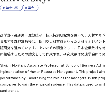
学会出張
学会
商学部・森谷周一准教授が、個人特別研究費を用いて、人材マネ
専攻する森谷准教授は、採用や人材育成といった人材マネジメン
証研究を進めています。そのための調査として、日本企業数社を
に投稿するための論文として作成され、研究成果は関連学会にて
Shuichi Moritani, Associate Professor at School of Business Admi
implmenetation of Human Resource Management. This project aim
performance by addressing the role of line managers. In this pr
companies to gain the empirical evidence. This data is used to wri
conference.