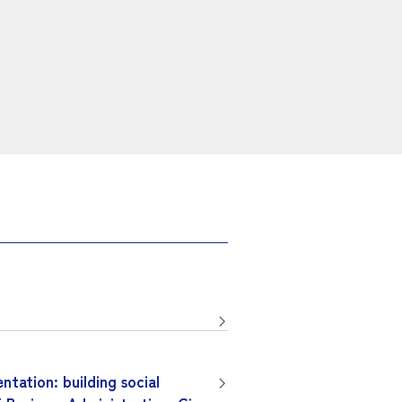
ion: building social