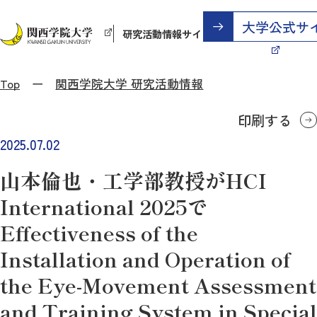
研究活動情報サイト
Top
関西学院大学 研究活動情報
印刷する
2025.07.02
山本倫也・工学部教授がHCI
International 2025で
Effectiveness of the
Installation and Operation of
the Eye-Movement Assessment
and Training System in Special