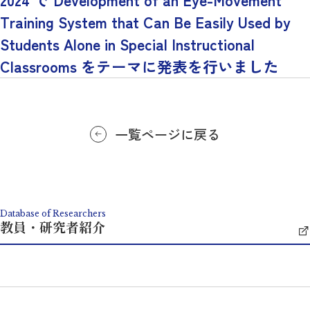
Training System that Can Be Easily Used by
Students Alone in Special Instructional
Classrooms をテーマに発表を行いました
一覧ページに戻る
Database of Researchers
教員・研究者紹介