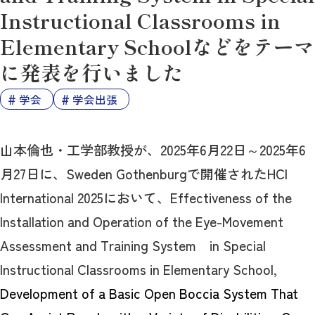
Instructional Classrooms in
Elementary Schoolなどをテーマ
に発表を行いました
学会
学会出張
山本倫也・工学部教授が、2025年6月22日～2025年6
月27日に、Sweden Gothenburgで開催されたHCI
International 2025において、Effectiveness of the
Installation and Operation of the Eye-Movement
Assessment and Training System in Special
Instructional Classrooms in Elementary School,
Development of a Basic Open Boccia System That