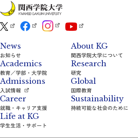
News
About KG
お知らせ
関西学院大学について
Academics
Research
教育／学部・大学院
研究
Admissions
Global
入試情報
国際教育
Career
Sustainability
就職・キャリア支援
持続可能な社会のために
Life at KG
学生生活・サポート