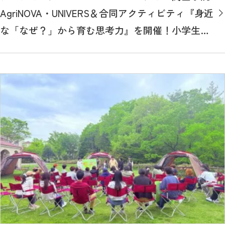
AgriNOVA・UNIVERS＆合同アクティビティ『身近
な「なぜ？」から育む思考力』を開催！小学生の
夏休み自由研究をサポート