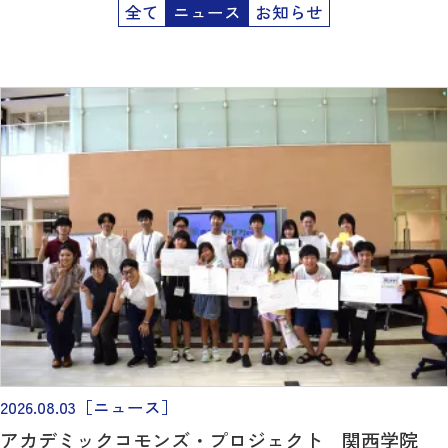
全て
ニュース
お知らせ
2026.08.03
［ニュース］
アカデミックコモンズ・プロジェクト 関西学院