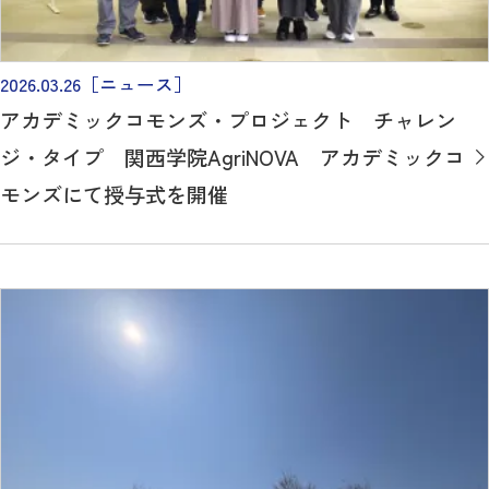
2026.03.26
［ニュース］
アカデミックコモンズ・プロジェクト チャレン
ジ・タイプ 関西学院AgriNOVA アカデミックコ
モンズにて授与式を開催