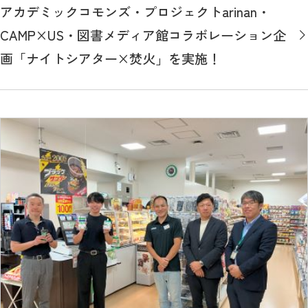
アカデミックコモンズ・プロジェクトarinan・
CAMP×US・図書メディア館コラボレーション企
画「ナイトシアター×焚火」を実施！