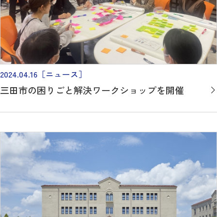
2024.04.16
［ニュース］
三田市の困りごと解決ワークショップを開催