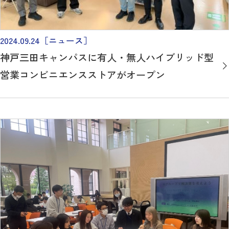
2024.09.24
［ニュース］
神戸三田キャンパスに有人・無人ハイブリッド型
営業コンビニエンスストアがオープン