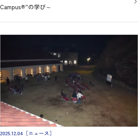
Campus®”の学び～
2025.12.04
［ニュース］