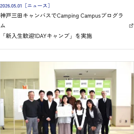
2026.05.01
［ニュース］
神戸三田キャンパスでCamping Campusプログラ
ム
「新入生歓迎1DAYキャンプ」を実施