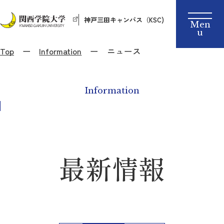
神戸三田キャンパス（KSC)
Top
Information
ニュース
Information
最新情報