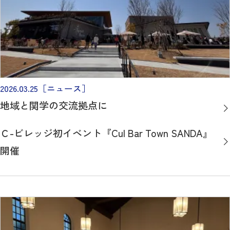
2026.03.25
［ニュース］
地域と関学の交流拠点に
Ｃ-ビレッジ初イベント『Cul Bar Town SANDA』
開催