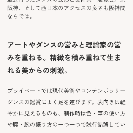
阪神、そして西日本のアクセスの良さも阪神間
ならでは。
アートやダンスの営みと理論家の営
みを重ねる。精緻を積み重ねて生ま
れる美からの刺激。
プライベートでは現代美術やコンテンポラリー
ダンスの鑑賞によく足を運びます。表向きは軽
やかに見えるものも、制作時は色・筆の使い方
や腰・腕の振り方の一つ一つで試行錯誤してい