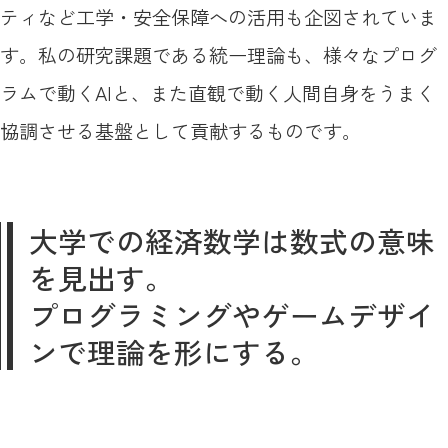
ティなど工学・安全保障への活用も企図されていま
す。私の研究課題である統一理論も、様々なプログ
ラムで動くAIと、また直観で動く人間自身をうまく
協調させる基盤として貢献するものです。
大学での経済数学は数式の意味
を見出す。
プログラミングやゲームデザイ
ンで理論を形にする。