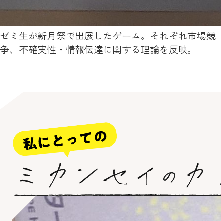
ゼミ生が新月祭で出展したゲーム。それぞれ市場競
争、不確実性・情報伝達に関する理論を反映。