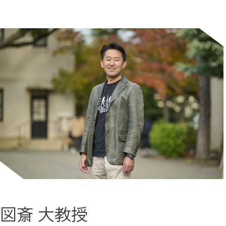
図斎 大教授