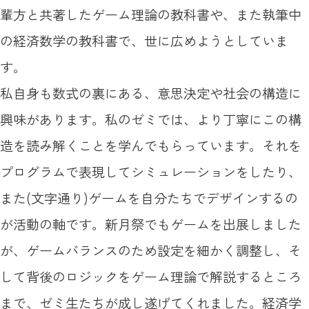
輩方と共著したゲーム理論の教科書や、また執筆中
の経済数学の教科書で、世に広めようとしていま
す。
私自身も数式の裏にある、意思決定や社会の構造に
興味があります。私のゼミでは、より丁寧にこの構
造を読み解くことを学んでもらっています。それを
プログラムで表現してシミュレーションをしたり、
また(文字通り)ゲームを自分たちでデザインするの
が活動の軸です。新月祭でもゲームを出展しました
が、ゲームバランスのため設定を細かく調整し、そ
して背後のロジックをゲーム理論で解説するところ
まで、ゼミ生たちが成し遂げてくれました。経済学