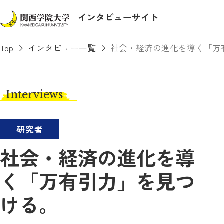
インタビューサイト
Top
インタビュー一覧
社会・経済の進化を導く「万
Interviews
研究者
社会・経済の進化を導
く「万有引力」を見つ
ける。