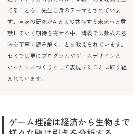
てることを、先生自身のテーマとされていま
す。自身の研究がAIと人の共存する未来へと貢
献していく期待を寄せる中、講義では数式の意
味を丁寧に読み解くことを教えられています。
ゼミでは更にプログラムやゲームデザインと
いったモノづくりとして表現することに取り組
まれています。
ゲーム理論は経済から生物まで
様々な駆け引きを分析する。