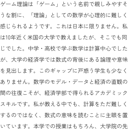
ゲーム理論は「ゲーム」という名前で親しみやすそ
うな割に、「理論」としての数学が心理的に難しく
感じられるようです。これは日本に限りません。私
は10年近く米国の大学で教えましたが、そこでも同
じでした。中学・高校で学ぶ数学は計算中心でした
が、大学の経済学では数式の背後にある論理や意味
を見出します。このギャップに戸惑う学生も少なく
ありません。数学のモデル・データと経済の直観の
間の往復こそが、経済学部で得られるアカデミック
スキルです。私が教える中でも、計算をただ難しく
するのではなく、数式の意味を読むことに主眼を置
いています。本学での授業はもちろん、大学院の先