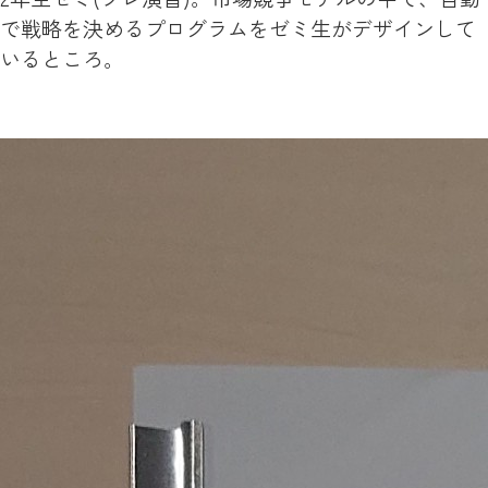
で戦略を決めるプログラムをゼミ生がデザインして
いるところ。