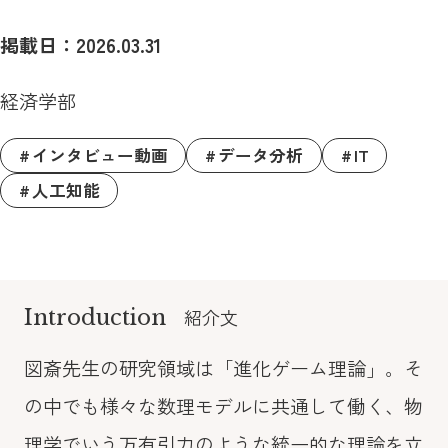
掲載日：2026.03.31
経済学部
インタビュー動画
データ分析
IT
人工知能
Introduction
紹介文
図斎先生の研究領域は「進化ゲーム理論」。そ
の中でも様々な数理モデルに共通して働く、物
理学でいう万有引力のような統一的な理論を立