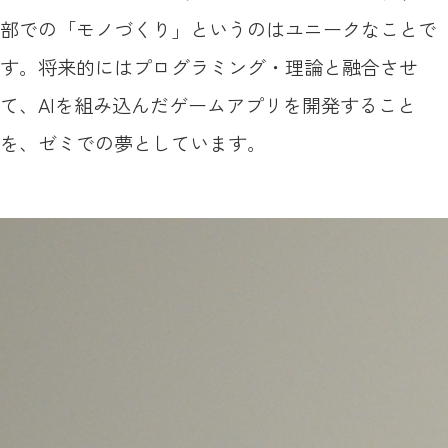
部での「モノづくり」というのはユニークなことで
す。将来的にはプログラミング・理論と融合させ
て、AIを組み込んだゲームアプリを開発すること
を、ゼミでの夢としています。