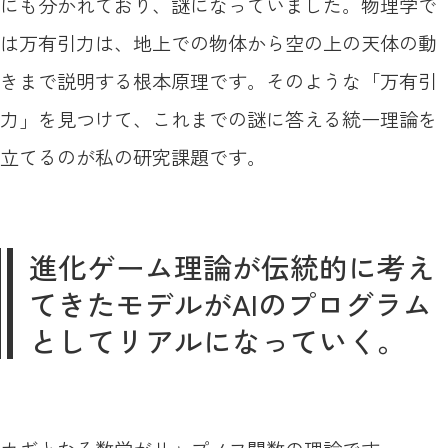
にも分かれており、謎になっていました。物理学で
は万有引力は、地上での物体から空の上の天体の動
きまで説明する根本原理です。そのような「万有引
力」を見つけて、これまでの謎に答える統一理論を
立てるのが私の研究課題です。
進化ゲーム理論が伝統的に考え
てきたモデルがAIのプログラム
としてリアルになっていく。