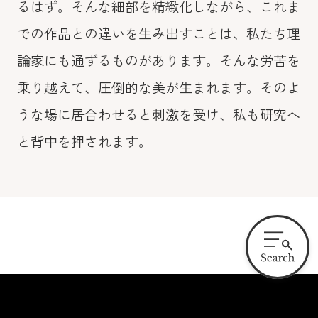
るはず。そんな細部を精緻化しながら、これま
での作品との違いを生み出すことは、私たち理
論家にも通ずるものがあります。そんな労苦を
乗り越えて、圧倒的な美が生まれます。そのよ
うな場に居合わせると刺激を受け、私も研究へ
と背中を押されます。