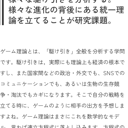
様々な進化の背後にある統一理
論を立てることが研究課題。
ゲーム理論とは、「駆け引き」全般を分析する学問
です。駆け引きは，実際にも理論上も経済の根本で
すし、また国家間などの政治・外交でも、SNSでの
コミュニケーションでも、あるいは生物の生存競
争・淘汰でもカギになります。そこで自分の戦略を
立てる時に、ゲームのように相手の出方を予想しま
すよね。ゲーム理論はまさにこれを数学的なモデ
ル、言わば連立方程式に落とし込みます。方程式の