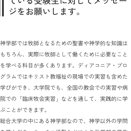
ている受験生に対してメッセー
ジをお願いします。
神学部では牧師となるための聖書や神学的な知識は
もちろん、実際に牧師として働くために必要なこと
を学べる科目が多くあります。ディアコニア・プロ
グラムではキリスト教福祉の現場での実習も含めた
学びができ、大学院でも、全国の教会での実習や病
院での「臨床牧会実習」などを通して、実践的に学
ぶことができます。
総合大学の中にある神学部なので、神学以外の学問