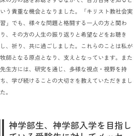
いう貴重な機会となりました。「キリスト教社会実
習」でも、様々な問題と格闘する一人の方と関わ
り、その方の人生の振り返りと希望などをお聴き
し、祈り、共に過ごしました。これらのことは私が
牧師となる原点となり、支えとなっています。また
先生方には、研究を通じ、多様な視点・視野を持
ち、学び続けることの大切さを教えていただきまし
た。
神学部生、神学部入学を目指し