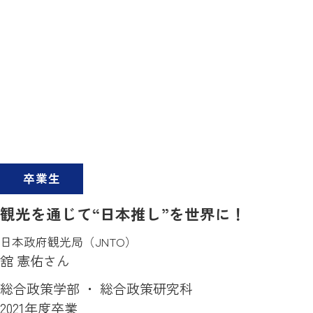
卒業生
観光を通じて“日本推し”を世界に！
日本政府観光局（JNTO）
舘 憲佑さん
総合政策学部 ・ 総合政策研究科
2021年度卒業