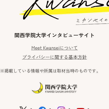
関西学院大学インタビューサイト
Meet Kwanseiについて
プライバシーに関する基本方針
※掲載している情報や所属は取材当時のものです。