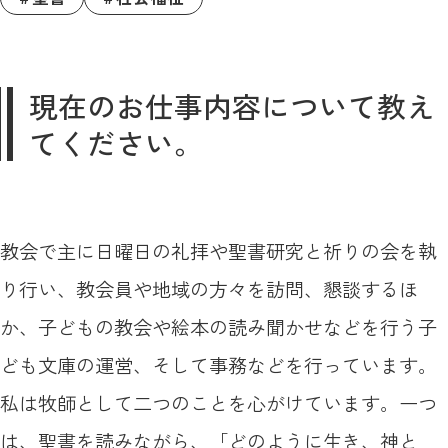
現在のお仕事内容について教え
てください。
教会で主に日曜日の礼拝や聖書研究と祈りの会を執
り行い、教会員や地域の方々を訪問、懇談するほ
か、子どもの教会や絵本の読み聞かせなどを行う子
ども文庫の運営、そして事務などを行っています。
私は牧師として二つのことを心がけています。一つ
は、聖書を読みながら、「どのように生き、神と