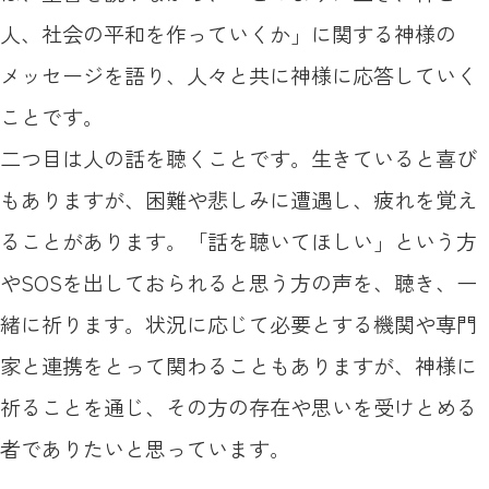
人、社会の平和を作っていくか」に関する神様の
メッセージを語り、人々と共に神様に応答していく
ことです。
二つ目は人の話を聴くことです。生きていると喜び
もありますが、困難や悲しみに遭遇し、疲れを覚え
ることがあります。「話を聴いてほしい」という方
やSOSを出しておられると思う方の声を、聴き、一
緒に祈ります。状況に応じて必要とする機関や専門
家と連携をとって関わることもありますが、神様に
祈ることを通じ、その方の存在や思いを受けとめる
者でありたいと思っています。