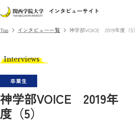
インタビューサイト
Top
インタビュー一覧
神学部VOICE 2019年度（5）
Interviews
卒業生
神学部VOICE 2019年
度（5）