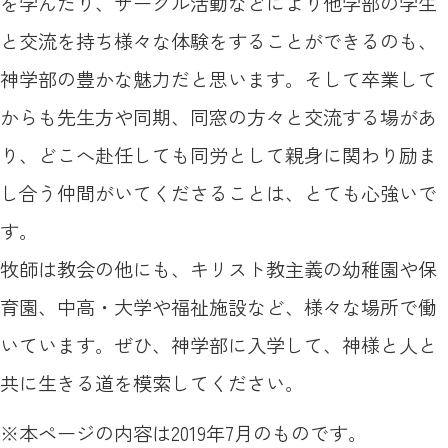
を学んだり、サークル活動などにより他学部の学生
と交流を持ち様々な体験をすることができるのも、
神学部の豊かな魅力だと思います。そして卒業して
からも先生方や同期、同窓の方々と交流する場があ
り、どこへ赴任しても同労として親身に関わり励ま
し合う仲間がいてくださることは、とても心強いで
す。
牧師は教会の他にも、キリスト教主義の幼稚園や保
育園、中高・大学や福祉施設など、様々な場所で働
いています。ぜひ、神学部に入学して、神様と人と
共に生きる道を模索してください。
※本ページの内容は2019年7月のものです。