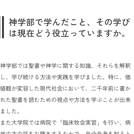
神学部で学んだこと、その学び
は現在どう役立っていますか。
神学部では聖書や神学に関する知識、それらを解釈
し、学び続ける方法や実践を学びました。特に、価
値観が変容した現代社会において、二千年前に書か
れた聖書を読むための視点や方法を学ぶことが出来
ました。
また大学院では病院で「臨床牧会実習」を行い、病
床の方の話をお聴きするなかで、自分自身を知ると