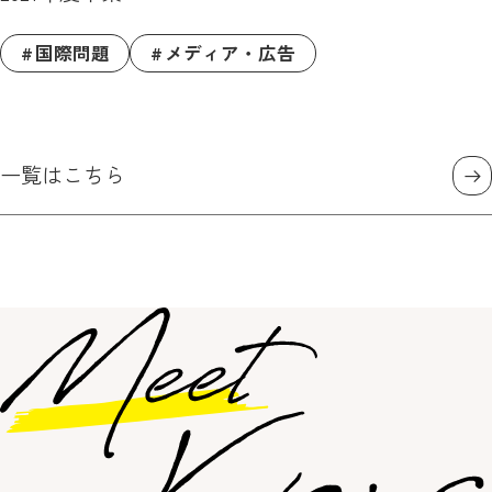
国際問題
メディア・広告
一覧はこちら