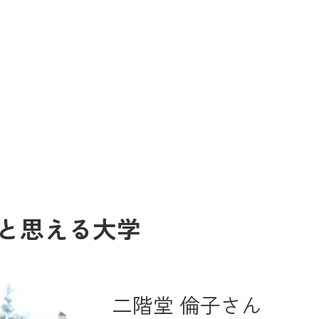
と思える大学
二階堂 倫子さん