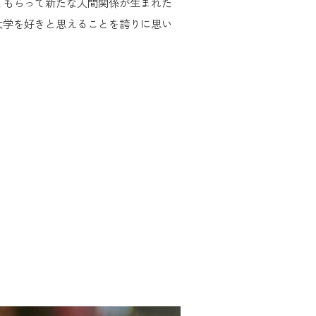
てもらって新たな人間関係が生まれた
大学を好きと思えることを誇りに思い