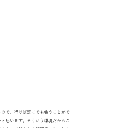
るので、行けば誰にでも会うことがで
かと思います。そういう環境だからこ