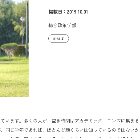
掲載日：2019.10.01
総合政策学部
ゼミ
っています。多くの人が、空き時間はアカデミックコモンズに集ま
すが、同じ学年であれば、ほとんど顔くらいは知っているのではない