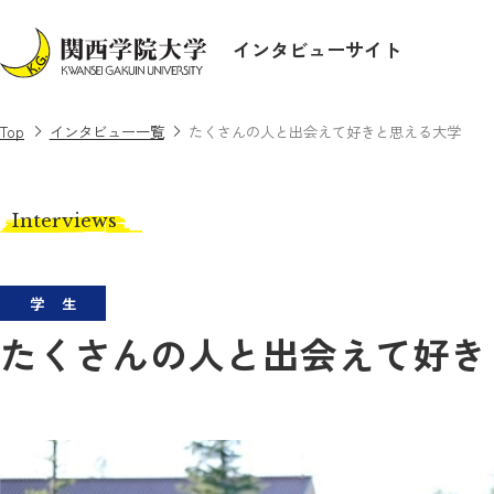
インタビューサイト
Top
インタビュー一覧
たくさんの人と出会えて好きと思える大学
Interviews
学生
たくさんの人と出会えて好き