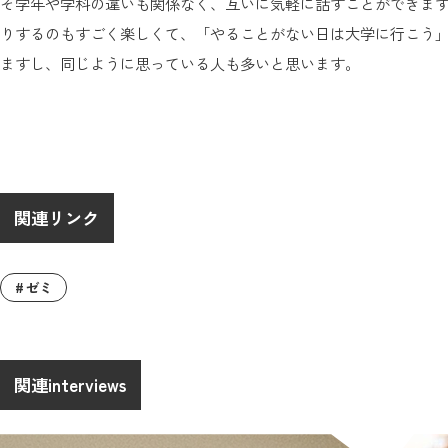
そ学年や学科の違いも関係なく、互いに気軽に話すことができま
りするのもすごく楽しくて、「やることがない日は大学に行こう
ますし、同じように思っている人も多いと思います。
関連リンク
ゼミ
関連interviews