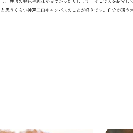
すし、共通の興味や趣味が見つかったりします。そこで人を紹介し
」と思うくらい神戸三田キャンパスのことが好きです。自分が通う