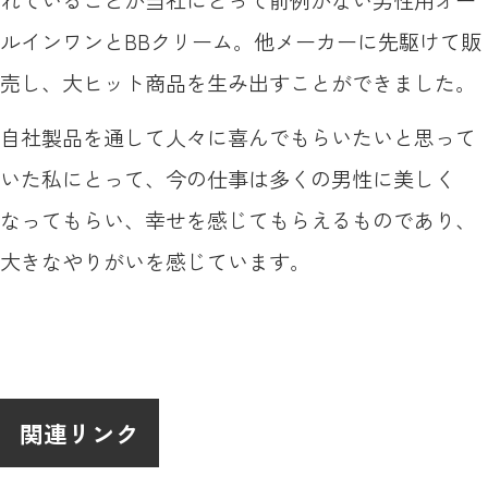
れていることが当社にとって前例がない男性用オー
ルインワンとBBクリーム。他メーカーに先駆けて販
売し、大ヒット商品を生み出すことができました。
自社製品を通して人々に喜んでもらいたいと思って
いた私にとって、今の仕事は多くの男性に美しく
なってもらい、幸せを感じてもらえるものであり、
大きなやりがいを感じています。
関連リンク