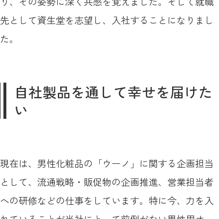
り、その姿勢に深く共感を覚えました。そして就職
先として資生堂を志望し、入社することになりまし
た。
自社製品を通して幸せを届けた
い
現在は、男性化粧品の「ウーノ」に関する企画担当
として、流通戦略・販促物の企画推進、営業担当者
への研修などの仕事をしています。特に今、力を入