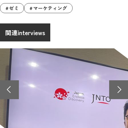
ゼミ
マーケティング
関連interviews