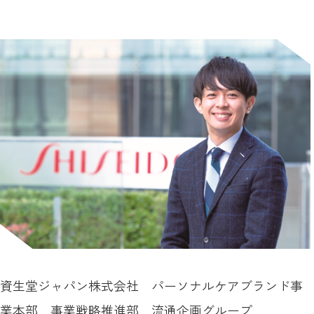
資生堂ジャパン株式会社 パーソナルケアブランド事
業本部 事業戦略推進部 流通企画グループ