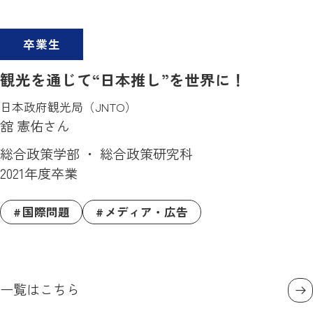
卒業生
観光を通じて“日本推し”を世界に！
日本政府観光局（JNTO）
舘 憲佑さん
総合政策学部 ・ 総合政策研究科
2021年度卒業
国際問題
メディア・広告
一覧はこちら