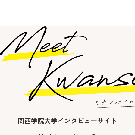
関西学院大学インタビューサイト