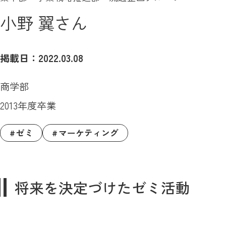
小野 翼さん
掲載日：2022.03.08
商学部
2013年度卒業
ゼミ
マーケティング
将来を決定づけたゼミ活動