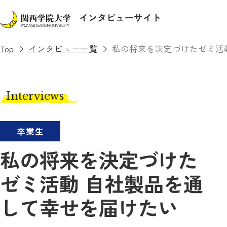
インタビューサイト
Top
インタビュー一覧
私の将来を決定づけたゼミ活
Interviews
卒業生
私の将来を決定づけた
ゼミ活動 自社製品を通
して幸せを届けたい