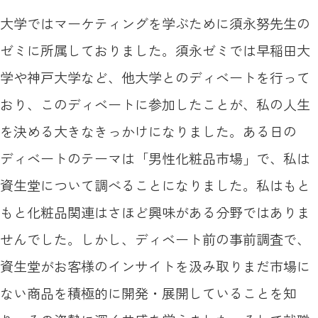
大学ではマーケティングを学ぶために須永努先生の
ゼミに所属しておりました。須永ゼミでは早稲田大
学や神戸大学など、他大学とのディベートを行って
おり、このディベートに参加したことが、私の人生
を決める大きなきっかけになりました。ある日の
ディベートのテーマは「男性化粧品市場」で、私は
資生堂について調べることになりました。私はもと
もと化粧品関連はさほど興味がある分野ではありま
せんでした。しかし、ディベート前の事前調査で、
資生堂がお客様のインサイトを汲み取りまだ市場に
ない商品を積極的に開発・展開していることを知