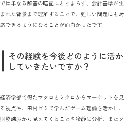
では単なる解答の暗記にとどまらず、会計基準が生
まれた背景まで理解することで、難しい問題にも対
応できるようになることが面白かったです。
その経験を今後どのように活か
していきたいですか？
経済学部で得たマクロとミクロからマーケットを見
る視点や、田村ゼミで学んだゲーム理論を活かし、
財務諸表から見えてくることを冷静に分析、またク