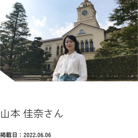
山本 佳奈さん
掲載日：2022.06.06