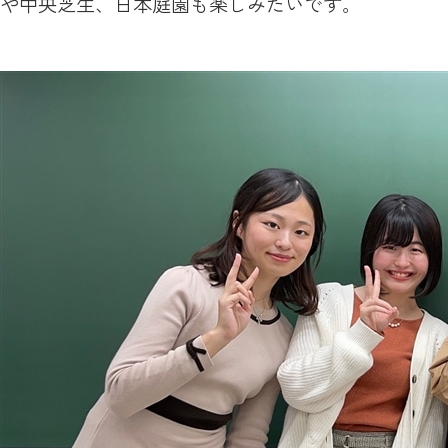
や中央芝生、日本庭園も楽しみたいです。