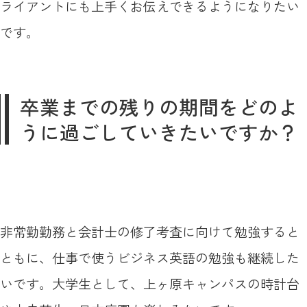
ライアントにも上手くお伝えできるようになりたい
です。
卒業までの残りの期間をどのよ
うに過ごしていきたいですか？
非常勤勤務と会計士の修了考査に向けて勉強すると
ともに、仕事で使うビジネス英語の勉強も継続した
いです。大学生として、上ヶ原キャンパスの時計台