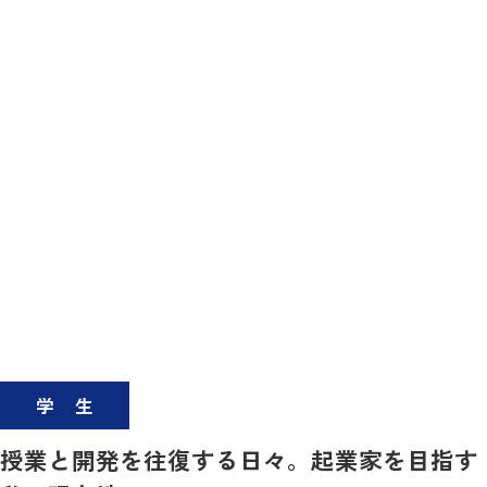
学生
授業と開発を往復する日々。起業家を目指す