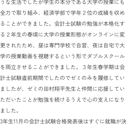
うな生活でしたが学生の本分である大学の授業にも
全力で取り組み、経済学部で学年２位の成績を収め
ることができました。会計士試験の勉強が本格化す
る２年生の春頃に大学の授業形態がオンラインに変
更されたため、昼は専門学校で自習、夜は自宅で大
学の授業動画を視聴するという形でダブルスクール
を両立させることができました。３年生春学期は会
計士試験直前期間でしたのでゼミのみを履修してい
ましたが、ゼミの田村翔平先生と仲間に応援してい
ただいたことが勉強を続けるうえで心の支えになり
ました。
3年生11月の会計士試験合格発表後はすぐに就職が決