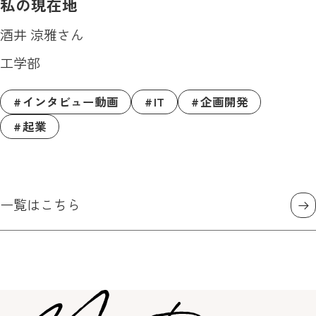
私の現在地
酒井 涼雅さん
工学部
インタビュー動画
IT
企画開発
起業
一覧はこちら