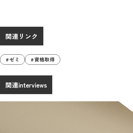
関連リンク
ゼミ
資格取得
関連interviews