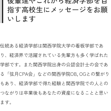
後輩達やこれから経済学部を目
指す高校生にメッセージをお願
いします
伝統ある経済学部は関西学院大学の看板学部であ
り、経済界で活躍されている先輩方も多く学ばれた
学部です。また関西学院出身の公認会計士の会であ
る「弦月CPA会」などの関西学院OB, OGとの繋がり
もあり、経済学部で得た経験と関西学院での人との
つながりは卒業後もあなたの資産になることと思い
ます。