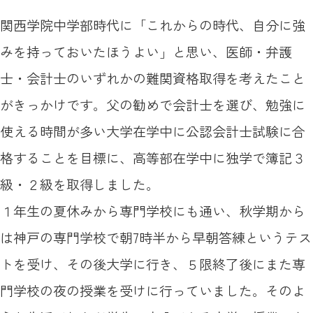
関西学院中学部時代に「これからの時代、自分に強
みを持っておいたほうよい」と思い、医師・弁護
士・会計士のいずれかの難関資格取得を考えたこと
がきっかけです。父の勧めで会計士を選び、勉強に
使える時間が多い大学在学中に公認会計士試験に合
格することを目標に、高等部在学中に独学で簿記３
級・２級を取得しました。
１年生の夏休みから専門学校にも通い、秋学期から
は神戸の専門学校で朝7時半から早朝答練というテス
トを受け、その後大学に行き、５限終了後にまた専
門学校の夜の授業を受けに行っていました。そのよ