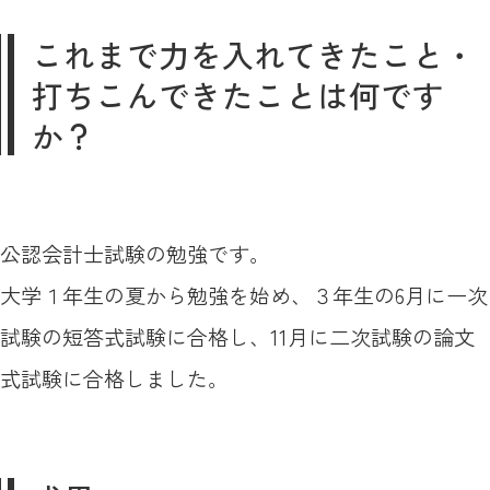
これまで力を入れてきたこと・
打ちこんできたことは何です
か？
公認会計士試験の勉強です。
大学１年生の夏から勉強を始め、３年生の6月に一次
試験の短答式試験に合格し、11月に二次試験の論文
式試験に合格しました。