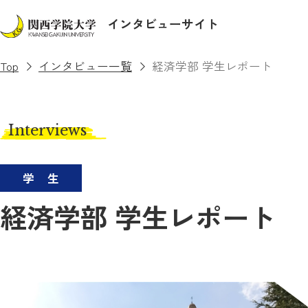
インタビューサイト
Top
インタビュー一覧
経済学部 学生レポート
Interviews
学生
経済学部 学生レポート