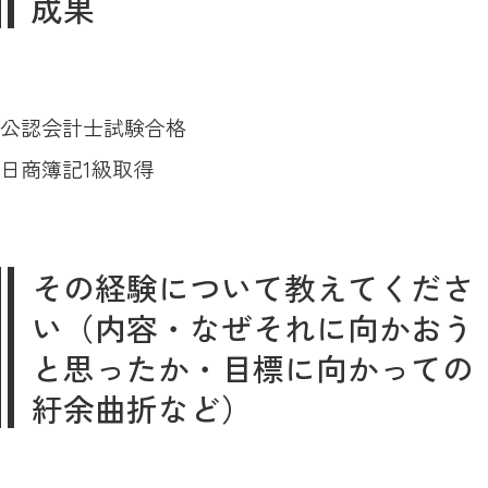
成果
公認会計士試験合格
日商簿記1級取得
その経験について教えてくださ
い（内容・なぜそれに向かおう
と思ったか・目標に向かっての
紆余曲折など）