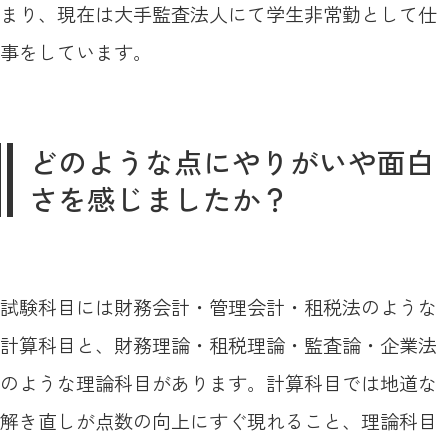
まり、現在は大手監査法人にて学生非常勤として仕
事をしています。
どのような点にやりがいや面白
さを感じましたか？
試験科目には財務会計・管理会計・租税法のような
計算科目と、財務理論・租税理論・監査論・企業法
のような理論科目があります。計算科目では地道な
解き直しが点数の向上にすぐ現れること、理論科目