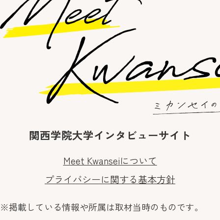
関西学院大学インタビューサイト
Meet Kwanseiについて
プライバシーに関する基本方針
※掲載している情報や所属は取材当時のものです。