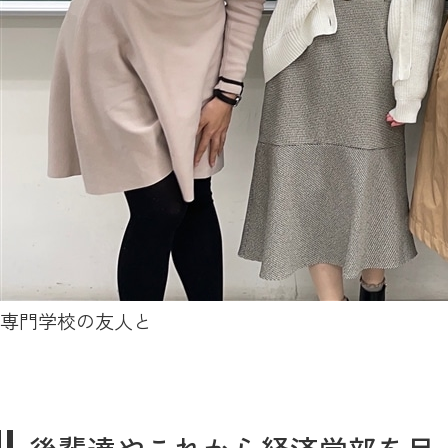
専門学校の友人と