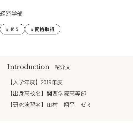
経済学部
ゼミ
資格取得
Introduction
紹介文
【入学年度】2019年度
【出身高校名】関西学院高等部
【研究演習名】田村 翔平 ゼミ