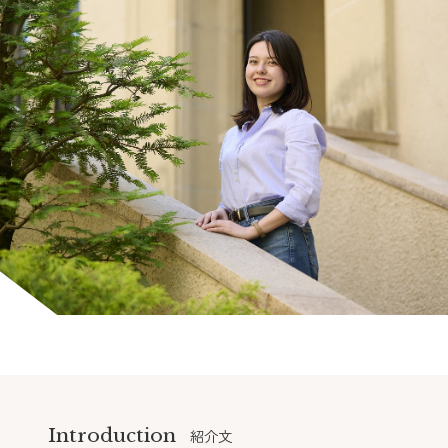
Introduction
紹介文