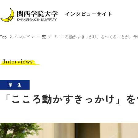
インタビューサイト
Top
インタビュー一覧
「こころ動かすきっかけ」をつくることが、今
Interviews
学生
「こころ動かすきっかけ」を