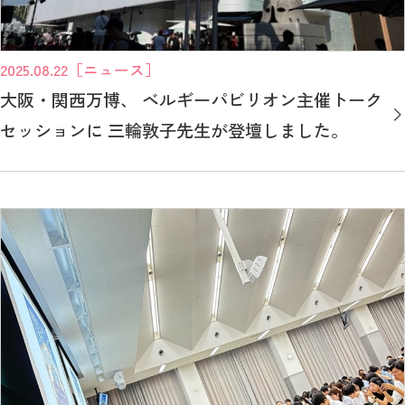
2025.08.22
［ニュース］
大阪・関西万博、 ベルギーパビリオン主催トーク
セッションに 三輪敦子先生が登壇しました。