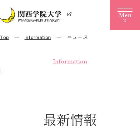
Top
Information
ニュース
Information
最新情報