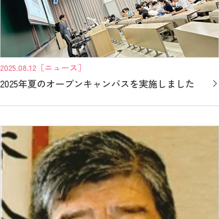
2025.08.12
［ニュース］
2025年夏のオープンキャンパスを実施しました