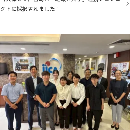
クトに採択されました！