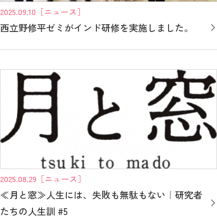
2025.09.10
［ニュース］
西立野修平ゼミがインド研修を実施しました。
2025.08.29
［ニュース］
≪月と窓≫人生には、失敗も無駄もない｜研究者
たちの人生訓 #5