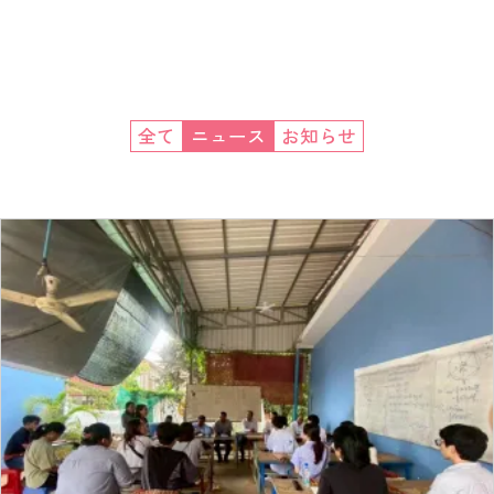
全て
ニュース
お知らせ