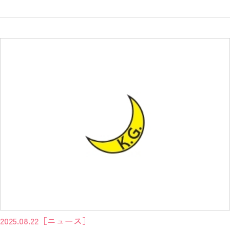
2025.08.22
［ニュース］