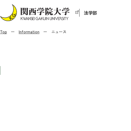
法学部
Top
Information
ニュース