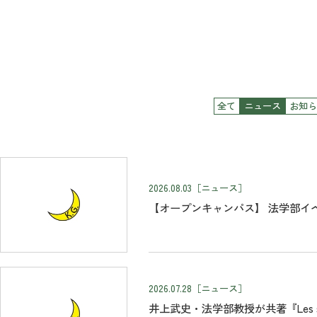
全て
ニュース
お知ら
2026.08.03
［ニュース］
【オープンキャンパス】 法学部イ
2026.07.28
［ニュース］
井上武史・法学部教授が共著『Les systèmes