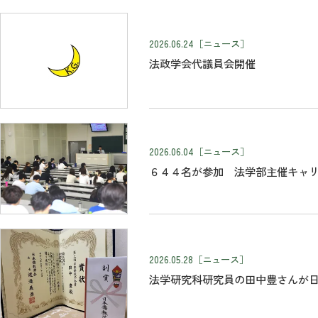
2026.06.24
［ニュース］
法政学会代議員会開催
2026.06.04
［ニュース］
６４４名が参加 法学部主催キャ
2026.05.28
［ニュース］
法学研究科研究員の田中豊さんが