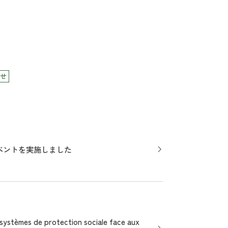
せ
ベントを実施しました
 de protection sociale face aux