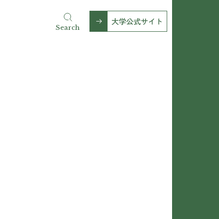
大学公式サイト
Search