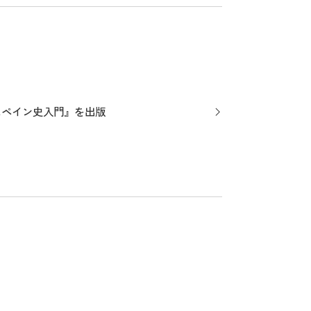
スペイン史入門』を出版