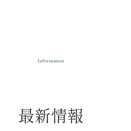
Information
最新情報