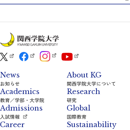
News
About KG
お知らせ
関西学院大学について
Academics
Research
教育／学部・大学院
研究
Admissions
Global
入試情報
国際教育
Career
Sustainability