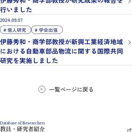
行いました
2024.09.07
個人研究
学会出張
伊藤秀和・商学部教授が新興工業経済地域
における自動車部品物流に関する国際共同
研究を実施しました
一覧ページに戻る
Database of Researchers
教員・研究者紹介