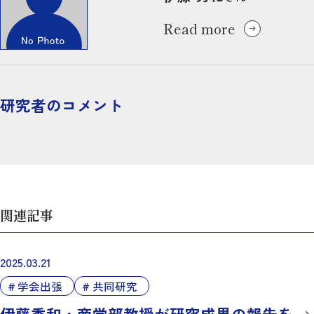
Read more
研究者のコメント
関連記事
2025.03.21
学会出張
共同研究
伊藤秀和・商学部教授が研究成果の報告を