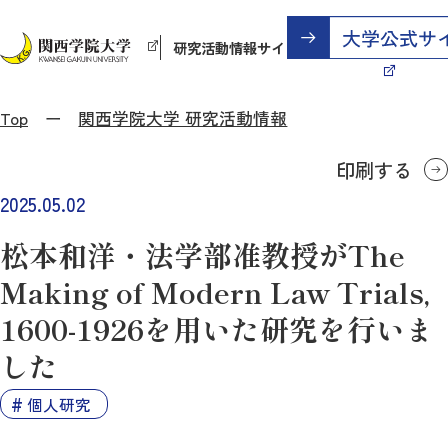
研究活動情報サイト
Top
関西学院大学 研究活動情報
印刷する
2025.05.02
松本和洋・法学部准教授がThe
Making of Modern Law Trials,
1600-1926を用いた研究を行いま
した
個人研究