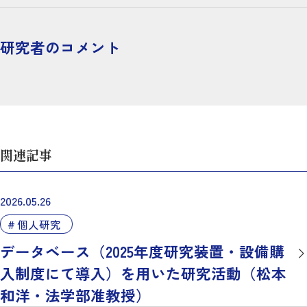
研究者のコメント
関連記事
2026.05.26
個人研究
データベース（2025年度研究装置・設備購
入制度にて導入）を用いた研究活動（松本
和洋・法学部准教授）