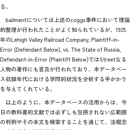
る。
bailmentについては上述のcoggs事件において理論
的整理が行われたことがよく知られているが、1925
年のLehigh Valley Railroad Company, Plaintiff-in-
Error (Defendant Below), vs. The State of Russia,
Defendant-in-Error (Plaintiff Below)ではStreetなる
人物の著作にも言及が行われており、本データベー
ス収録年代における学問的状況を分析する手がかり
を与えてくれている。
以上のように、本データベースの活用からは、今
日の教科書的文献では必ずしも包摂されない広範囲
の判例やその本文を検索することを通じて、法概念