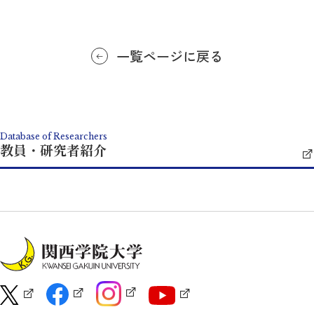
一覧ページに戻る
Database of Researchers
教員・研究者紹介