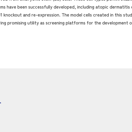
ems have been successfully developed, including atopic dermatitis c
 knockout and re-expression. The model cells created in this stud
ing promising utility as screening platforms for the development o
ト