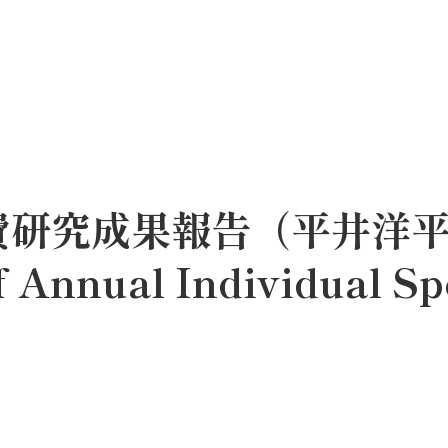
究費研究成果報告（平井洋
Annual Individual Sp