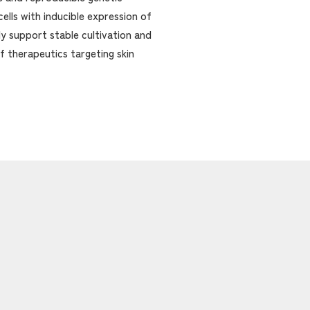
ells with inducible expression of
y support stable cultivation and
f therapeutics targeting skin