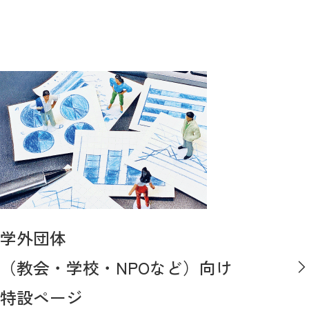
学外団体
（教会・学校・NPOなど）向け
特設ページ