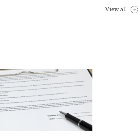
View all