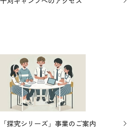
千刈キャンプへのアクセス
「探究シリーズ」事業のご案内