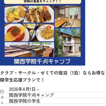
クラブ・サークル・ゼミでの宿泊（1泊）ならお得な
関学生応援プランで！
2026年4月1日～
関西学院千刈キャンプ
関西学院の学生