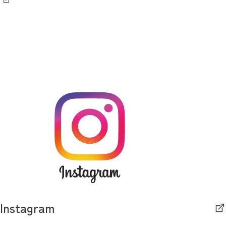
Instagram