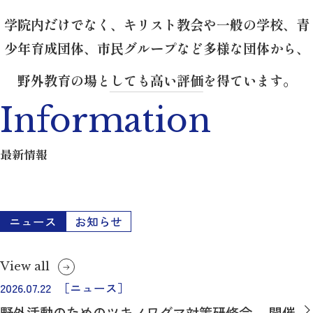
学院内だけでなく、キリスト教会や一般の学校、青
少年育成団体、市民グループなど多様な団体から、
野外教育の場としても高い評価を得ています。
Information
最新情報
ニュース
お知らせ
View all
2026.07.22
［ニュース］
野外活動のためのツキノワグマ対策研修会 開催