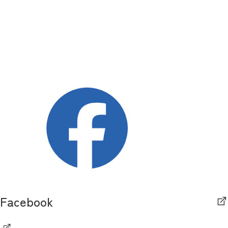
Facebook