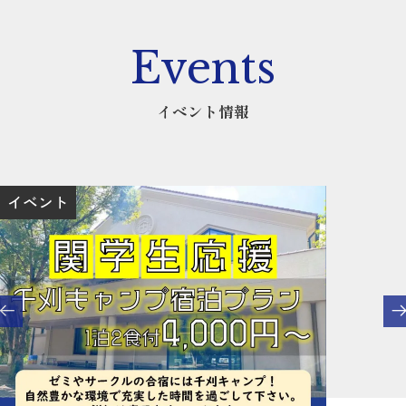
Events
イベント情報
イベント