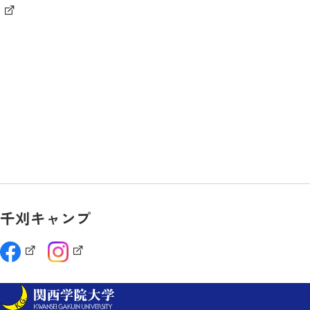
千刈キャンプ