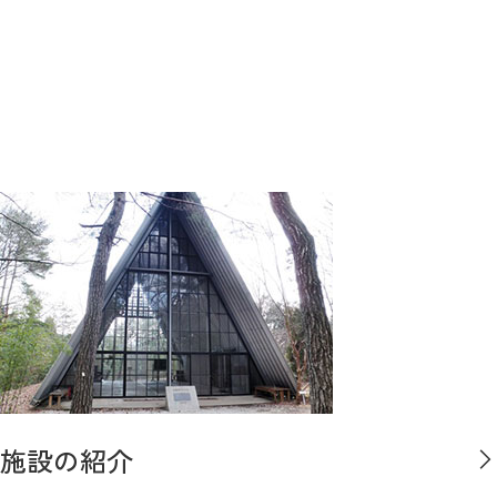
施設の紹介