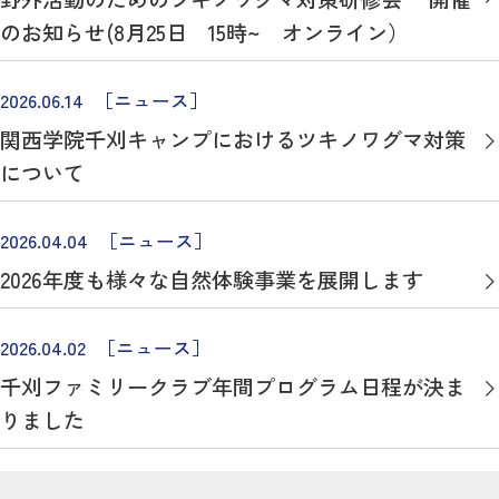
のお知らせ(8月25日 15時~ オンライン）
2026.06.14
［ニュース］
関西学院千刈キャンプにおけるツキノワグマ対策
について
2026.04.04
［ニュース］
2026年度も様々な自然体験事業を展開します
2026.04.02
［ニュース］
千刈ファミリークラブ年間プログラム日程が決ま
りました