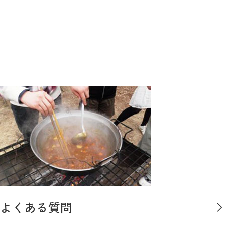
よくある質問