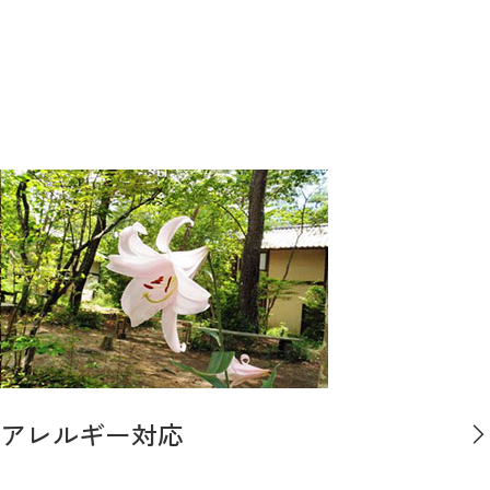
アレルギー対応