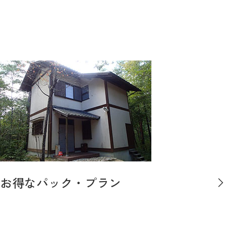
お得なパック・プラン