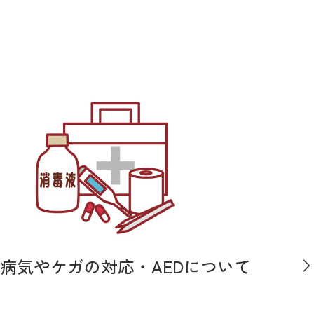
病気やケガの対応・AEDについて