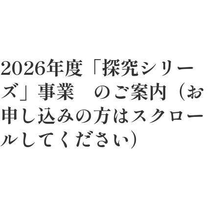
2026年度「探究シリー
ズ」事業 のご案内（お
申し込みの方はスクロー
ルしてください）