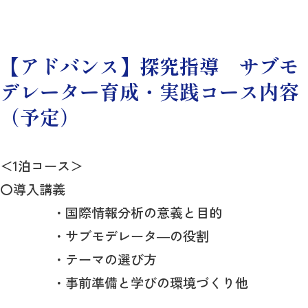
【アドバンス】探究指導 サブモ
デレーター育成・実践コース内容
（予定）
＜1泊コース＞
〇導入講義
・国際情報分析の意義と目的
・サブモデレータ―の役割
・テーマの選び方
・事前準備と学びの環境づくり他