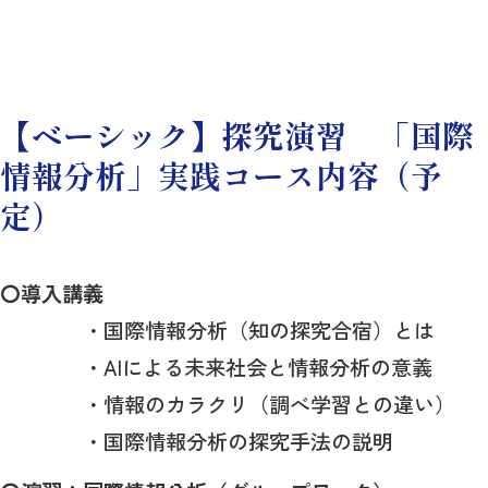
【ベーシック】探究演習 「国際
情報分析」実践コース内容（予
定）
〇導入講義
・国際情報分析（知の探究合宿）とは
・AIによる未来社会と情報分析の意義
・情報のカラクリ（調べ学習との違い）
・国際情報分析の探究手法の説明