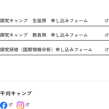
探究キャンプ 生徒用 申し込みフォーム
探究キャンプ 教員用 申し込みフォーム
探究研修（国際情報分析）申し込みフォーム
千刈キャンプ