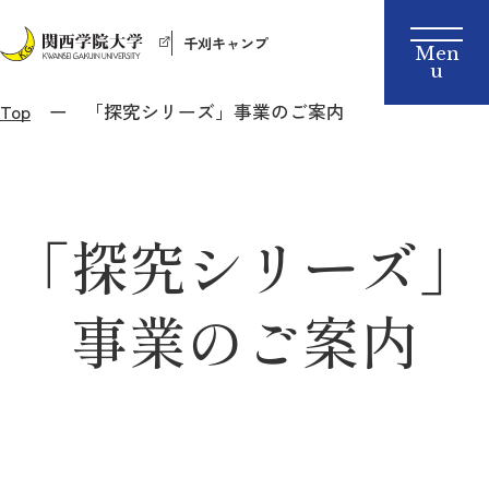
千刈キャンプ
Top
「探究シリーズ」事業のご案内
「探究シリーズ」
事業のご案内