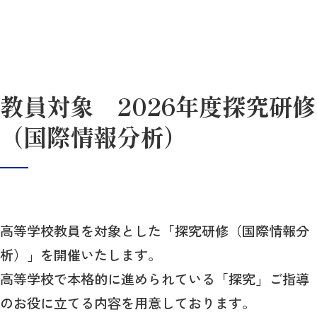
教員対象 2026年度探究研修
（国際情報分析）
高等学校教員を対象とした「探究研修（国際情報分
析）」を開催いたします。
高等学校で本格的に進められている「探究」ご指導
のお役に立てる内容を用意しております。