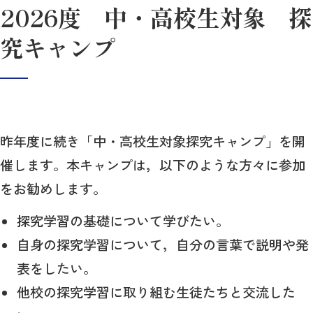
2026度 中・高校生対象 探
究キャンプ
昨年度に続き「中・高校生対象探究キャンプ」を開
催します。本キャンプは，以下のような方々に参加
をお勧めします。
探究学習の基礎について学びたい。
自身の探究学習について，自分の言葉で説明や発
表をしたい。
他校の探究学習に取り組む生徒たちと交流した