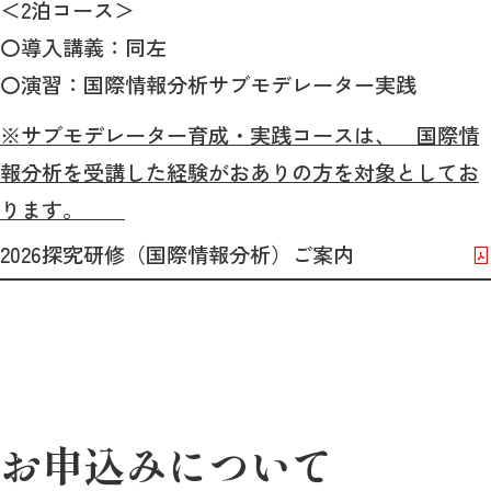
＜2泊コース＞
〇導入講義：同左
〇演習：国際情報分析サブモデレーター実践
※サブモデレーター育成・実践コースは、 国際情
報分析を受講した経験がおありの方を対象としてお
ります。
2026探究研修（国際情報分析）ご案内
お申込みについて