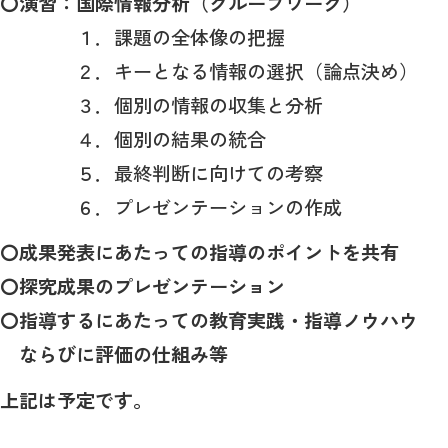
〇演習：国際情報分析（グループワーク）
１．課題の全体像の把握
２．キーとなる情報の選択（論点決め）
３．個別の情報の収集と分析
４．個別の結果の統合
５．最終判断に向けての考察
６．プレゼンテーションの作成
〇成果発表にあたっての指導のポイントを共有
〇探究成果のプレゼンテーション
〇指導するにあたっての教育実践・指導ノウハウ
ならびに評価の仕組み等
上記は予定です。