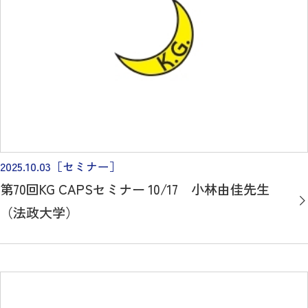
2025.10.03
［セミナー］
第70回KG CAPSセミナー 10/17 小林由佳先生
（法政大学）