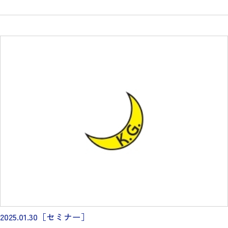
2025.01.30
［セミナー］