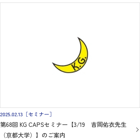
2025.02.13
［セミナー］
第68回 KG CAPSセミナー【3/19 吉岡佑衣先生
（京都大学）】のご案内