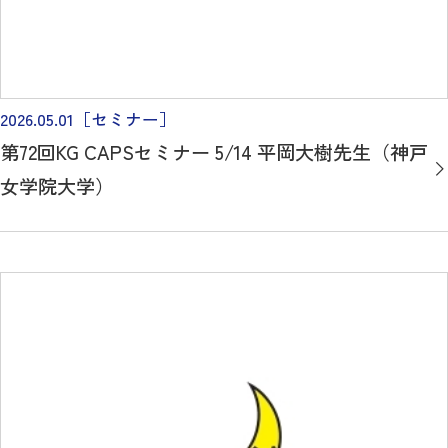
2026.05.01
［セミナー］
第72回KG CAPSセミナー 5/14 平岡大樹先生（神戸
女学院大学）