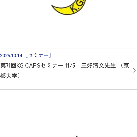
2025.10.14
［セミナー］
第71回KG CAPSセミナー 11/5 三好清文先生 （京
都大学）