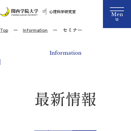
心理科学研究室
Top
Information
セミナー
Information
最新情報