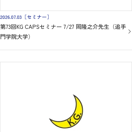
2026.07.03
［セミナー］
第73回KG CAPSセミナー 7/27 岡隆之介先生（追手
門学院大学）