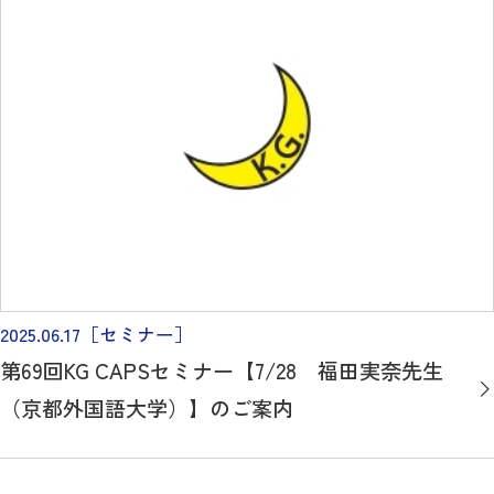
2025.06.17
［セミナー］
第69回KG CAPSセミナー【7/28 福田実奈先生
（京都外国語大学）】のご案内