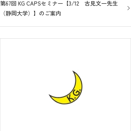
第67回 KG CAPSセミナー【3/12 古見文一先生
（静岡大学）】のご案内