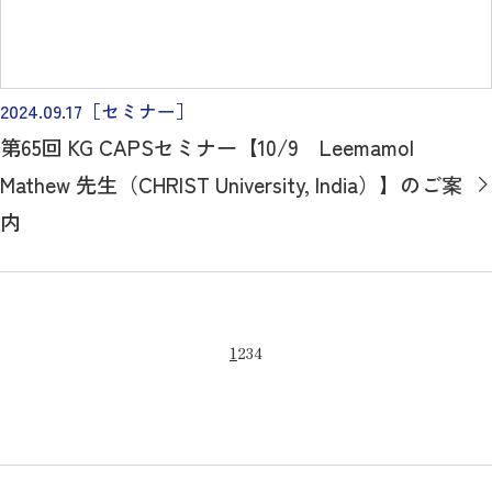
2024.09.17
［セミナー］
第65回 KG CAPSセミナー【10/9 Leemamol
Mathew 先生（CHRIST University, India）】のご案
内
1
2
3
4