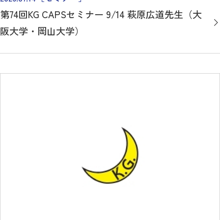
第74回KG CAPSセミナー 9/14 萩原広道先生（大
阪大学・岡山大学）