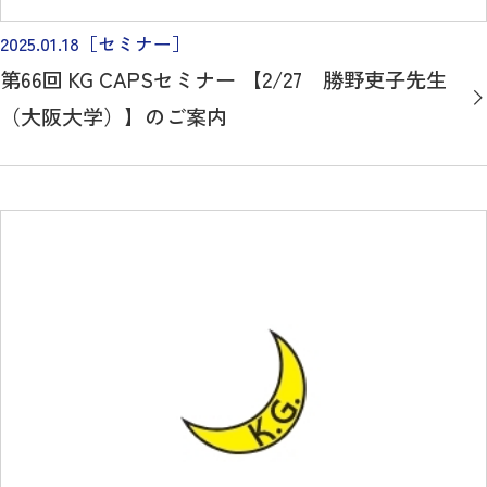
2025.01.18
［セミナー］
第66回 KG CAPSセミナー 【2/27 勝野吏子先生
（大阪大学）】のご案内