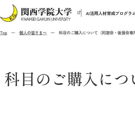
AI活用人材育成プログラ
Top
個人の皆さまへ
科目のご購入について（同窓会・後援会専
科目のご購入につ