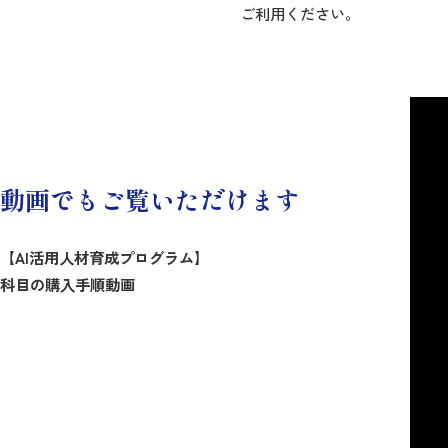
ご利用ください。
動画でもご覧いただけます
【AI活用人材育成プログラム】
科目の購入手順動画