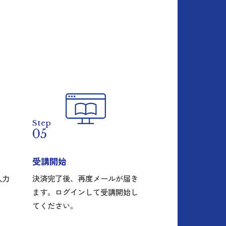
Step
05
受講開始
入力
決済完了後、再度メールが届き
ます。ログインして受講開始し
てください。