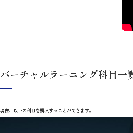
" all
バーチャルラーニング科目一
現在、以下の科目を購入することができます。