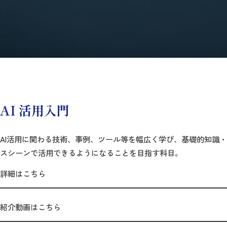
AI 活用入門
AI活用に関わる技術、事例、ツール等を幅広く学び、基礎的知識
スシーンで活用できるようになることを目指す科目。
詳細はこちら
紹介動画はこちら