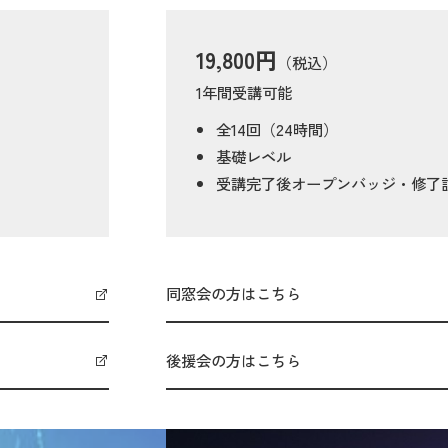
19,800円
（税込）
1年間受講可能
全14回（24時間）
基礎レベル
受講完了後オープンバッジ・修了
同窓会の方はこちら
後援会の方はこちら