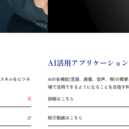
AI活用アプリケーション
・スキルをビジネ
AIの各機能(言語、画像、音声、等)の概
場で活用できるようになることを目指す
詳細はこちら
紹介動画はこちら