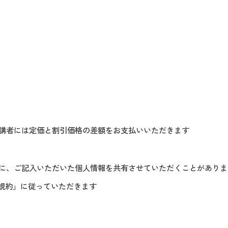
講者には定価と割引価格の差額をお支払いいただきます
に、ご記入いただいた個人情報を共有させていただくことがありま
規約」に従っていただきます​