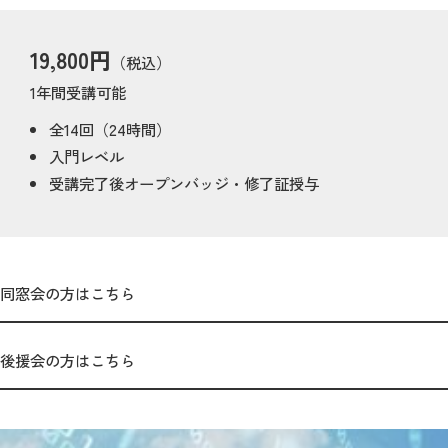
19,800円
（税込）
1年間受講可能
全14回（24時間）
入門レベル
受講完了後オープンバッジ・修了証授与
同窓会の方はこちら
後援会の方はこちら