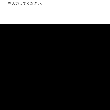
を入力してください。