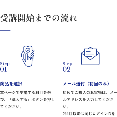
受講開始までの流れ
Step
Step
01
02
商品を選択
メール送付（初回のみ）
本ページで受講する科目を選
初めてご購入のお客様は、メ
び、「購入する」ボタンを押し
ルアドレスを入力してくださ
てください。
い。
2科目以降は同じログインIDを