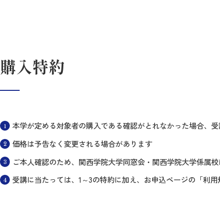
購入特約
本学が定める対象者の購入である確認がとれなかった場合、受
価格は予告なく変更される場合があります
ご本人確認のため、関西学院大学同窓会・関西学院大学係属校
受講に当たっては、1～3の特約に加え、お申込ページの「利用