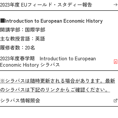
2023年度 EUフィールド・スタディー報告
■Introduction to European Economic History
開講学部：国際学部
主な教授言語：英語
履修者数：20名
2023年度春学期 Introduction to European
Economic History シラバス
※シラバスは随時更新される場合があります。最新
のシラバスは下記のリンクからご確認ください。
シラバス情報照会