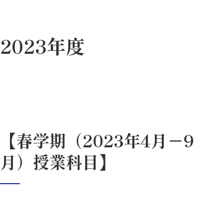
2023年度
【春学期（2023年4月－9
月）授業科目】