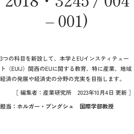
– 001)
3つの科目を新設して、本学とEUインスティテュー
ト（EUIJ）関西のEUに関する教育、特に産業、地域
経済の発展や経済史の分野の充実を目指します。
［ 編集者：産業研究所 2023年10月4日 更新 ］
担当：ホルガー・ブングシェ 国際学部教授