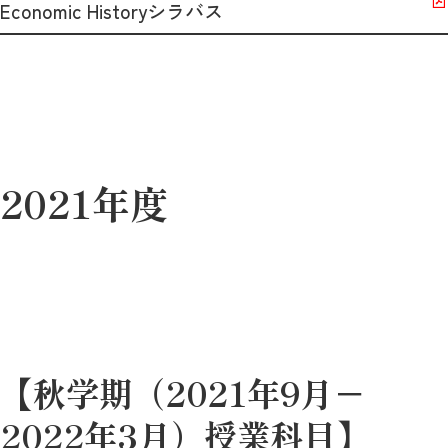
Economic Historyシラバス
2021年度
【秋学期（2021年9月－
2022年3月）授業科目】