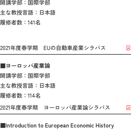
開講学部：国際学部
主な教授言語：日本語
履修者数：141名
2021年度春学期 EUの自動車産業シラバス
■
ヨーロッパ産業論
開講学部：国際学部
主な教授言語：日本語
履修者数：114名
2021年度春学期 ヨーロッパ産業論シラバス
■
Introduction to European Economic History