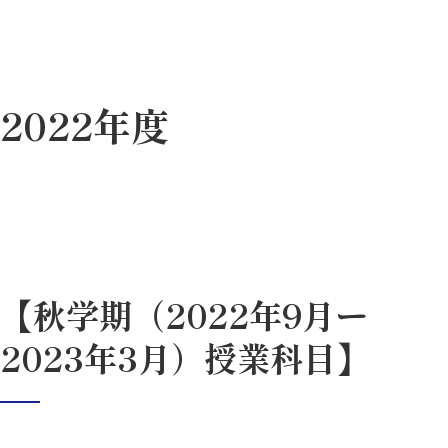
2022年度
【秋学期（2022年9月ー
2023年3月）授業科目】