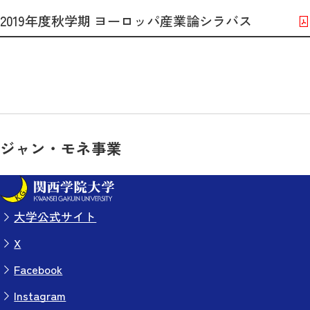
2019年度秋学期 ヨーロッパ産業論シラバス
ジャン・モネ事業
大学公式サイト
X
Facebook
Instagram