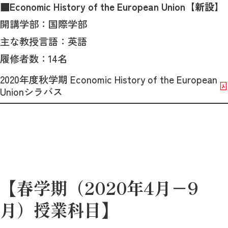
■
Economic History of the European Union【新設】
開講学部：国際学部
主な教授言語：英語
履修者数：14名
2020年度秋学期 Economic History of the European
Unionシラバス
【春学期（2020年4月－9
月）授業科目】