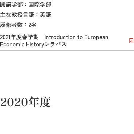
開講学部：国際学部
主な教授言語：英語
履修者数：2名
2021年度春学期 Introduction to European
Economic Historyシラバス
2020年度