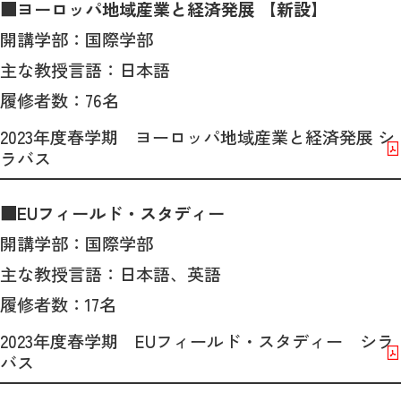
■ヨーロッパ地域産業と経済発展 【新設】
開講学部：国際学部
主な教授言語：日本語
履修者数：76名
2023年度春学期 ヨーロッパ地域産業と経済発展 シ
ラバス
■EUフィールド・スタディー
開講学部：国際学部
主な教授言語：日本語、英語
履修者数：17名
2023年度春学期 EUフィールド・スタディー シラ
バス