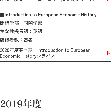
■
Introduction to European Economic History
開講学部：国際学部
主な教授言語：英語
履修者数：25名
2020年度春学期 Introduction to European
Economic Historyシラバス
2019年度