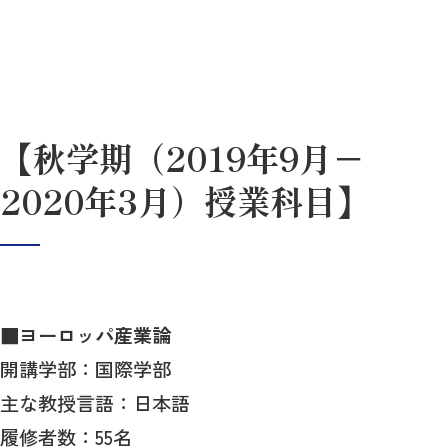
【秋学期（2019年9月－
2020年3月）授業科目】
■
ヨーロッパ産業論
開講学部：国際学部
主な教授言語：日本語
履修者数：55名