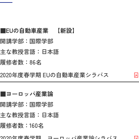
■
EUの自動車産業 【新設】
開講学部：国際学部
主な教授言語：日本語
履修者数：86名
2020年度春学期 EUの自動車産業シラバス
■
ヨーロッパ産業論
開講学部：国際学部
主な教授言語：日本語
履修者数：160名
2020年度春学期 ヨーロッパ産業論シラバス