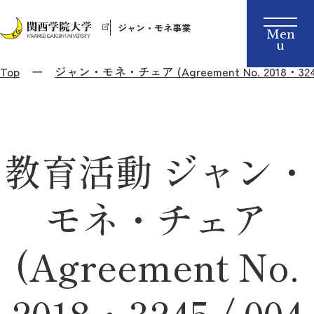
ジャン・モネ事業
Top
ジャン・モネ・チェア (Agreement No. 2018・3245 /
教育活動 ジャン・
モネ・チェア
(Agreement No.
2018・3245 / 004