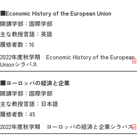
■Economic History of the European Union
開講学部：国際学部
主な教授言語：英語
履修者数：16
2022年度秋学期 Economic History of the European
Unionシラバス
■ヨーロッパの経済と企業
開講学部：国際学部
主な教授言語：日本語
履修者数：45
2022年度秋学期 ヨーロッパの経済と企業シラバス