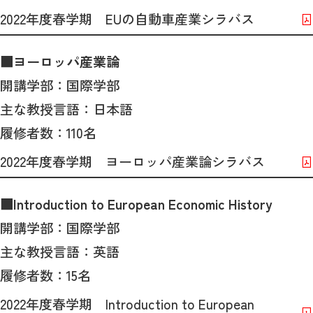
2022年度春学期 EUの自動車産業シラバス
■ヨーロッパ産業論
開講学部：国際学部
主な教授言語：日本語
履修者数：110名
2022年度春学期 ヨーロッパ産業論シラバス
■Introduction to European Economic History
開講学部：国際学部
主な教授言語：英語
履修者数：15名
2022年度春学期 Introduction to European