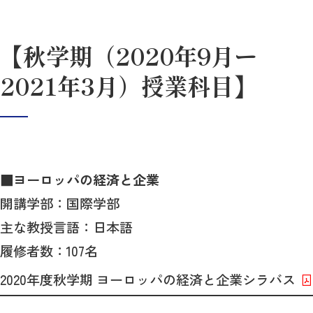
【秋学期（2020年9月ー
2021年3月）授業科目】
■
ヨーロッパの経済と企業
開講学部：国際学部
主な教授言語：日本語
履修者数：107名
2020年度秋学期 ヨーロッパの経済と企業シラバス