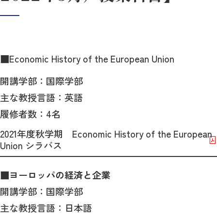
■Economic History of the European Union
開講学部：国際学部
主な教授言語：英語
履修者数：4名
2021年度秋学期 Economic History of the European
Union シラバス
■
ヨーロッパの経済と企業
開講学部：国際学部
主な教授言語：日本語