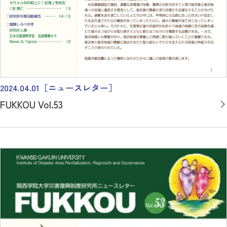
2024.04.01
［ニュースレター］
FUKKOU Vol.53