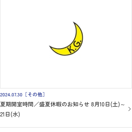
2024.07.30
［その他］
夏期開室時間／盛夏休暇のお知らせ 8月10日(土)～
21日(水)