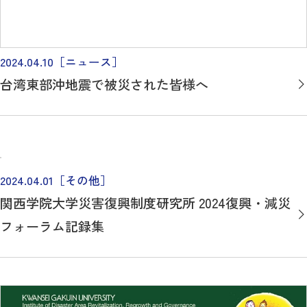
2024.04.10
［ニュース］
台湾東部沖地震で被災された皆様へ
2024.04.01
［その他］
関西学院大学災害復興制度研究所 2024復興・減災
フォーラム記録集