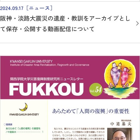
2024.09.17
［ニュース］
阪神・淡路大震災の遺産・教訓をアーカイブとし
て保存・公開する動画配信について