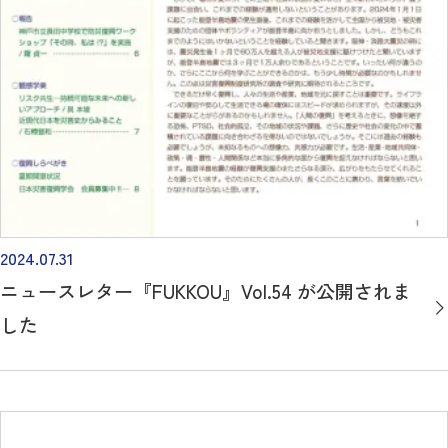
2024.07.31
ニュースレター『FUKKOU』Vol.54 が公開されま
した