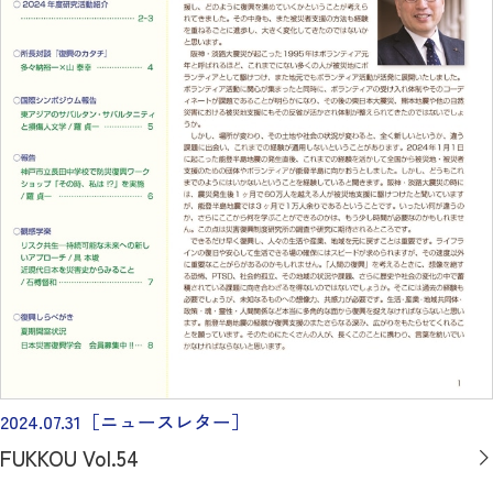
2024.07.31
［ニュースレター］
FUKKOU Vol.54