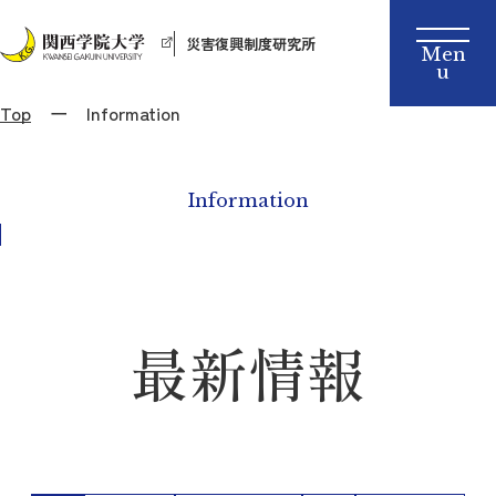
災害復興制度研究所
Top
Information
Information
最新情報