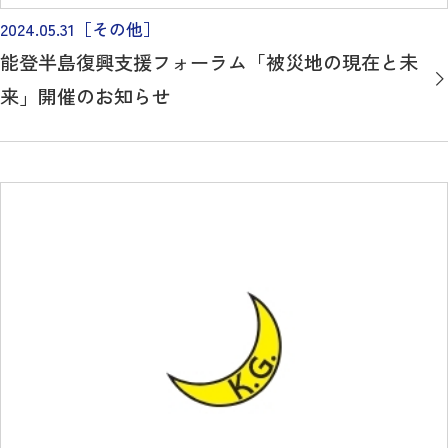
2024.05.31
［その他］
能登半島復興支援フォーラム「被災地の現在と未
来」開催のお知らせ