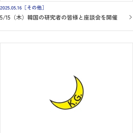
2025.05.16
［その他］
5/15（木）韓国の研究者の皆様と座談会を開催