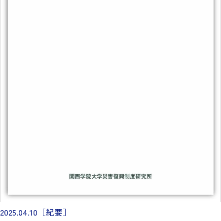
2025.04.10
［紀要］