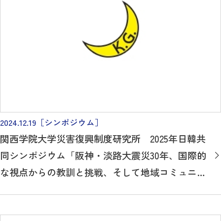
2024.12.19
［シンポジウム］
関西学院大学災害復興制度研究所 2025年日韓共
同シンポジウム「阪神・淡路大震災30年、国際的
な視点からの教訓と挑戦、そして地域コミュニ
ティ基盤の災害レジリエンスの向上」