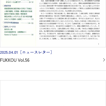
2025.04.01
［ニュースレター］
FUKKOU Vol.56