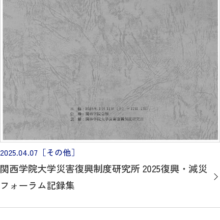
2025.04.07
［その他］
関西学院大学災害復興制度研究所 2025復興・減災
フォーラム記録集