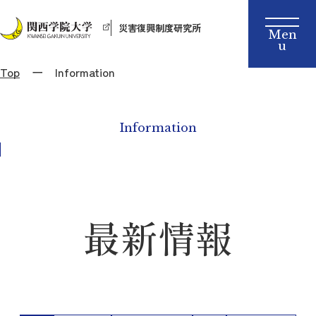
災害復興制度研究所
Top
Information
Information
最新情報