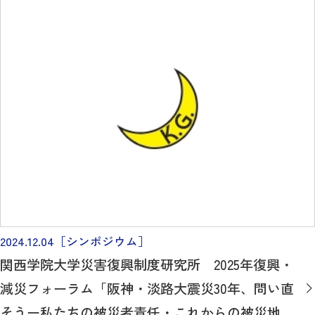
2024.12.04
［シンポジウム］
関西学院大学災害復興制度研究所 2025年復興・
減災フォーラム「阪神・淡路大震災30年、問い直
そうー私たちの被災者責任・これからの被災地責