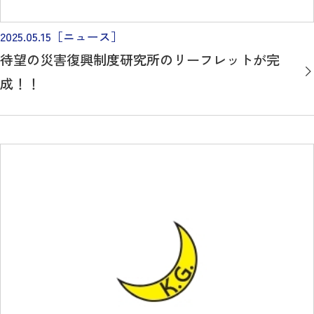
2025.05.15
［ニュース］
待望の災害復興制度研究所のリーフレットが完
成！！