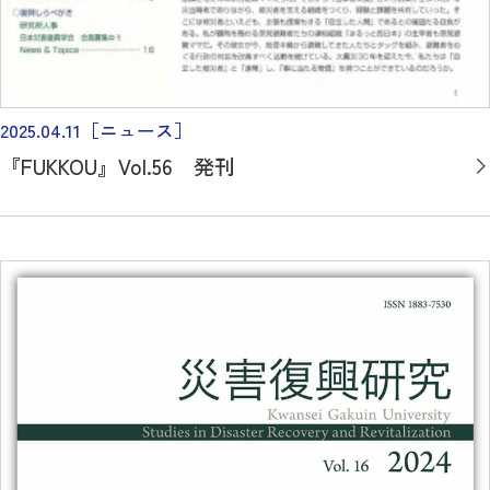
2025.04.11
［ニュース］
『FUKKOU』Vol.56 発刊