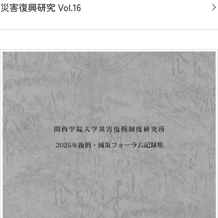
災害復興研究 Vol.16