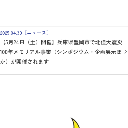
2025.04.30
［ニュース］
【5月24日（土）開催】兵庫県豊岡市で北但大震災
100年メモリアル事業（シンポジウム・企画展示ほ
か）が開催されます