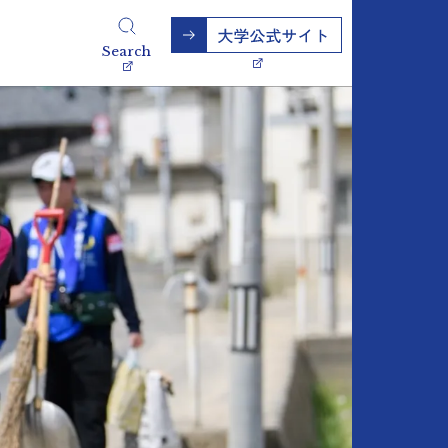
Search