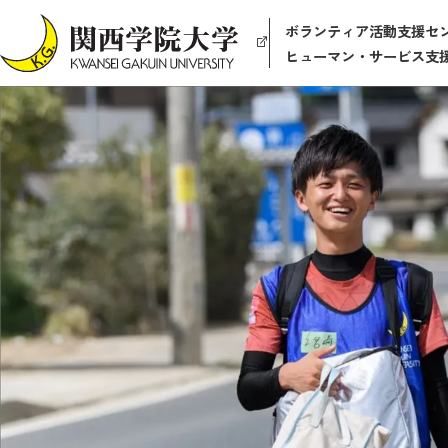
ボランティア活動支援セ
ヒューマン・サービス支