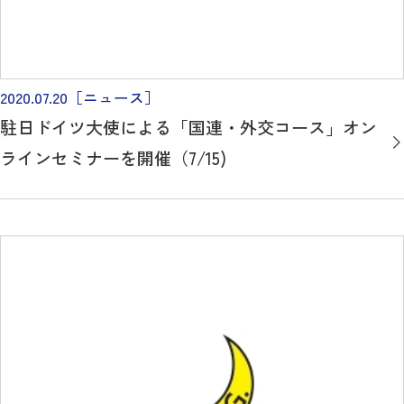
2020.07.20
［ニュース］
駐日ドイツ大使による「国連・外交コース」オン
ラインセミナーを開催（7/15)