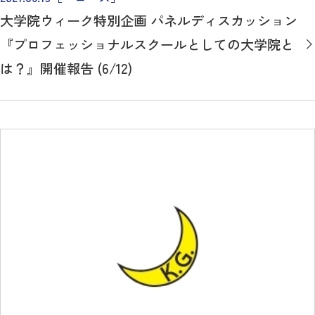
大学院ウィーク特別企画 パネルディスカッション
『プロフェッショナルスクールとしての大学院と
は？』開催報告 (6/12)