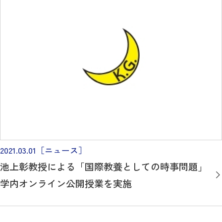
2021.03.01
［ニュース］
池上彰教授による「国際教養としての時事問題」
学内オンライン公開授業を実施