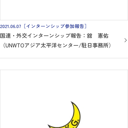
2021.06.07
［インターンシップ参加報告］
国連・外交インターンシップ報告：舘 憲佑
（UNWTOアジア太平洋センター/駐日事務所）