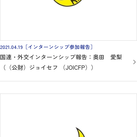
2021.04.19
［インターンシップ参加報告］
国連・外交インターンシップ報告：奥田 愛梨
（（公財）ジョイセフ （JOICFP））