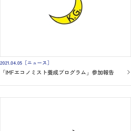
2021.04.05
［ニュース］
「IMFエコノミスト養成プログラム」参加報告