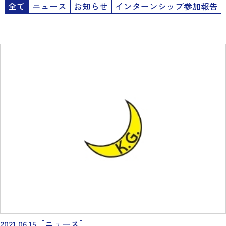
全て
ニュース
お知らせ
インターンシップ参加報告
2021.06.15
［ニュース］