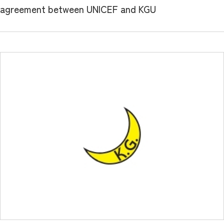
agreement between UNICEF and KGU