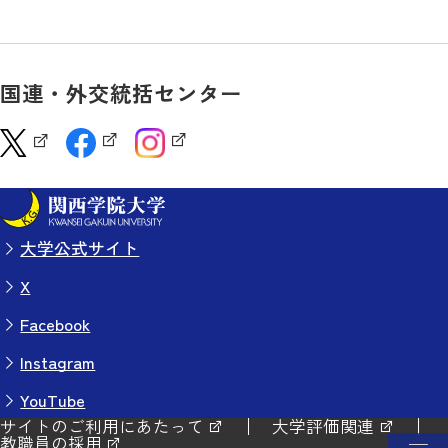
国連・外交統括センター
大学公式サイト
X
Facebook
Instagram
YouTube
サイトのご利用にあたって
大学評価関連
教職員の採用