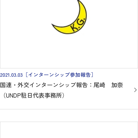
2021.03.03
［インターンシップ参加報告］
国連・外交インターンシップ報告：尾崎 加奈
（UNDP駐日代表事務所）