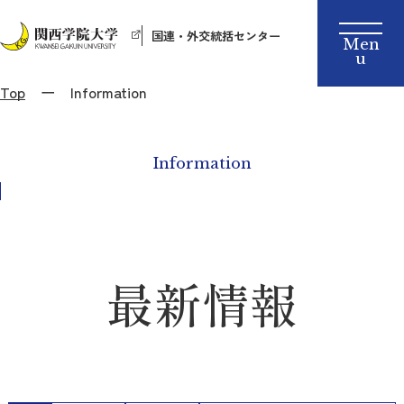
国連・外交統括センター
Top
Information
Information
最新情報