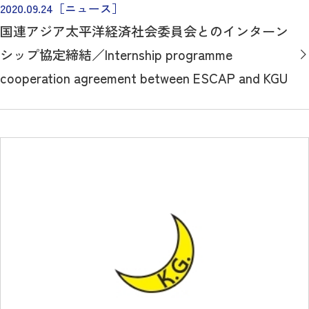
2020.09.24
［ニュース］
国連アジア太平洋経済社会委員会とのインターン
シップ協定締結／Internship programme
cooperation agreement between ESCAP and KGU