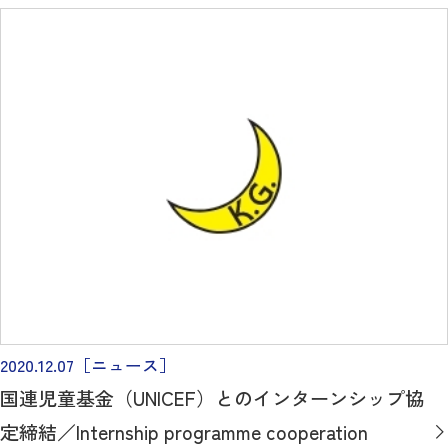
2020.12.07
［ニュース］
国連児童基金（UNICEF）とのインターンシップ協
定締結／Internship programme cooperation