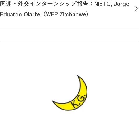
国連・外交インターンシップ報告：NIETO, Jorge
Eduardo Olarte（WFP Zimbabwe）