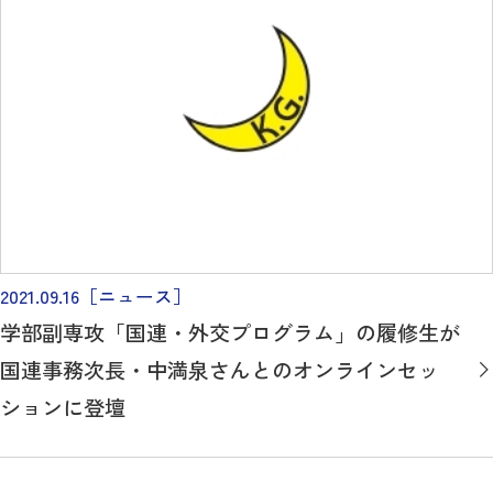
2021.09.16
［ニュース］
学部副専攻「国連・外交プログラム」の履修生が
国連事務次長・中満泉さんとのオンラインセッ
ションに登壇