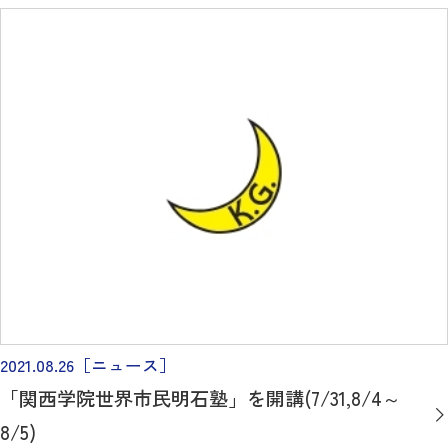
2021.08.26
［ニュース］
「関西学院世界市民明石塾」を開講(7/31,8/4～
8/5)