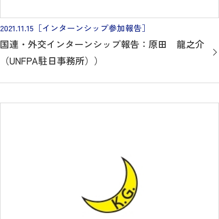
2021.11.15
［インターンシップ参加報告］
国連・外交インターンシップ報告：原田 龍之介
（UNFPA駐日事務所））