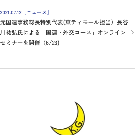
2021.07.12
［ニュース］
元国連事務総長特別代表(東ティモール担当）長谷
川祐弘氏による「国連・外交コース」オンライン
セミナーを開催（6/23)