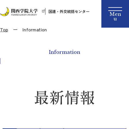
国連・外交統括センター
Top
Information
Information
最新情報