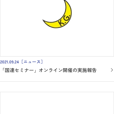
2021.09.24
［ニュース］
「国連セミナー」オンライン開催の実施報告