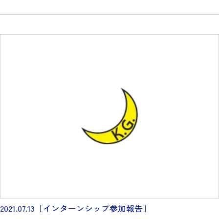
2021.07.13
［インターンシップ参加報告］