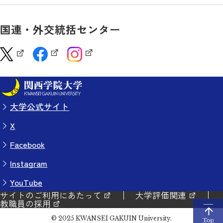
国連・外交統括センター
大学公式サイト
X
Facebook
Instagram
YouTube
サイトのご利用にあたって
大学評価関連
教職員の採用
© 2025 KWANSEI GAKUIN University.