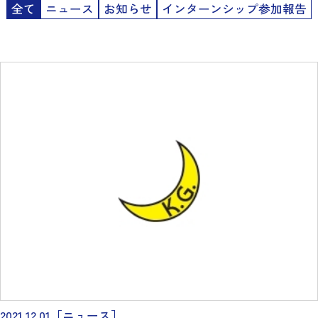
全て
ニュース
お知らせ
インターンシップ参加報告
2021.12.01
［ニュース］