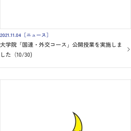
2021.11.04
［ニュース］
大学院「国連・外交コース」公開授業を実施しま
した（10/30)