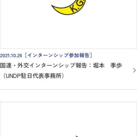
2021.10.26
［インターンシップ参加報告］
国連・外交インターンシップ報告：堀本 季歩
（UNDP駐日代表事務所）