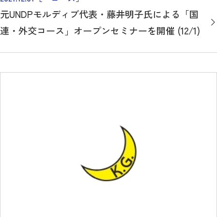
元UNDPモルディブ代表・藤井明子氏による「国
連・外交コース」オープンセミナーを開催 (12/1)