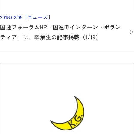
2018.02.05
［ニュース］
国連フォーラムHP「国連でインターン・ボラン
ティア」に、卒業生の記事掲載（1/19）