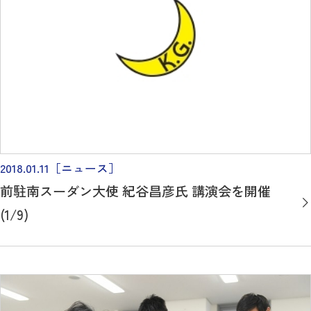
2018.01.11
［ニュース］
前駐南スーダン大使 紀谷昌彦氏 講演会を開催
(1/9)