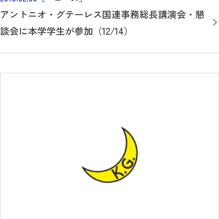
アントニオ・グテーレス国連事務総長講演会・懇
談会に本学学生が参加（12/14）