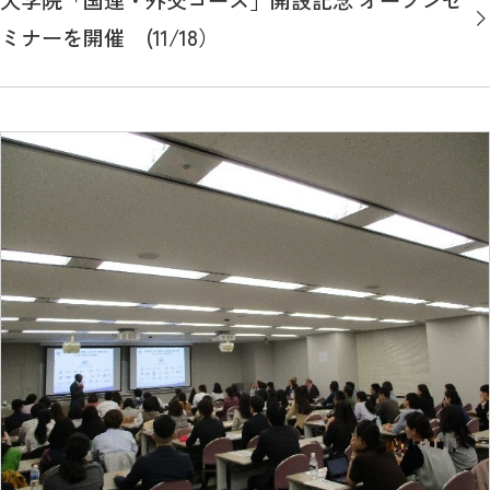
ミナーを開催 (11/18）