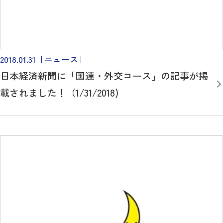
2018.01.31
［ニュース］
日本経済新聞に「国連・外交コース」の記事が掲
載されました！（1/31/2018)