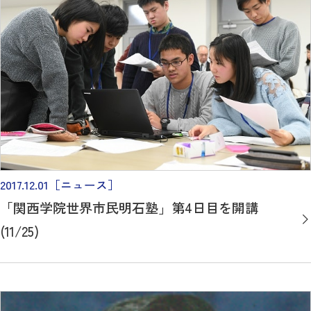
2017.12.01
［ニュース］
「関西学院世界市民明石塾」第4日目を開講
(11/25)