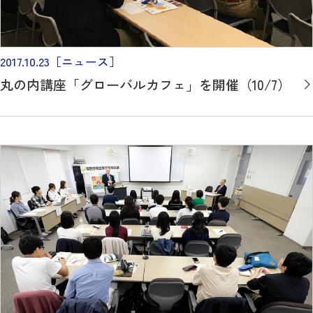
2017.10.23
［ニュース］
丸の内講座「グローバルカフェ」を開催（10/7）