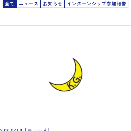
全て
ニュース
お知らせ
インターンシップ参加報告
2018.02.08
［ニュース］