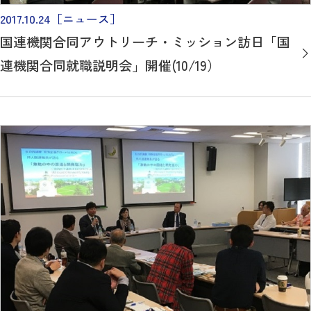
2017.10.24
［ニュース］
国連機関合同アウトリーチ・ミッション訪日「国
連機関合同就職説明会」開催(10/19）