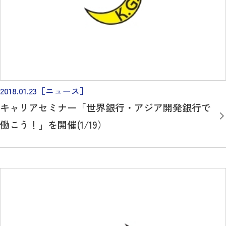
2018.01.23
［ニュース］
キャリアセミナー「世界銀行・アジア開発銀行で
働こう！」を開催(1/19）