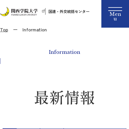
国連・外交統括センター
Top
Information
Information
最新情報